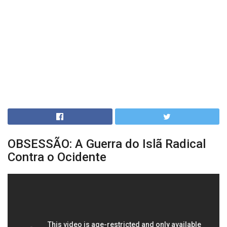
OBSESSÃO: A Guerra do Islã Radical
Contra o Ocidente