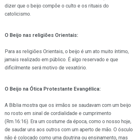
dizer que o beijo compõe o culto e os rituais do
catolicismo.
O Beijo nas religiões Orientais:
Para as religiões Orientais, o beijo é um ato muito íntimo,
jamais realizado em público. É algo reservado e que
dificilmente será motivo de vexatório.
O Beijo na Ótica Protestante Evangélica:
A Bíblia mostra que os irmãos se saudavam com um beijo
no rosto em sinal de cordialidade e cumprimento
(Rm.16:16). Era um costume da época, como o nosso hoje,
de saudar uns aos outros com um aperto de mão. O ósculo
não é colocado como uma doutrina ou ensinamento, mas