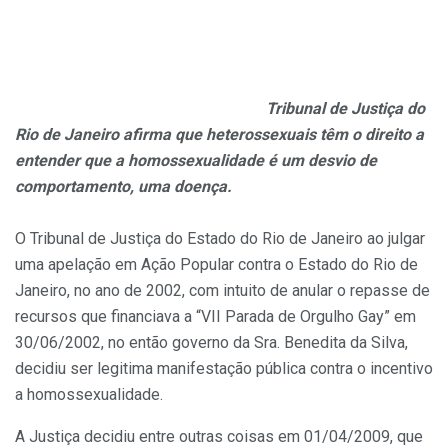
Tribunal de Justiça do
Rio de Janeiro afirma que heterossexuais têm o direito a
entender que a homossexualidade é um desvio de
comportamento, uma doença.
O Tribunal de Justiça do Estado do Rio de Janeiro ao julgar
uma apelação em Ação Popular contra o Estado do Rio de
Janeiro, no ano de 2002, com intuito de anular o repasse de
recursos que financiava a “VII Parada de Orgulho Gay” em
30/06/2002, no então governo da Sra. Benedita da Silva,
decidiu ser legitima manifestação pública contra o incentivo
a homossexualidade.
A Justiça decidiu entre outras coisas em 01/04/2009, que