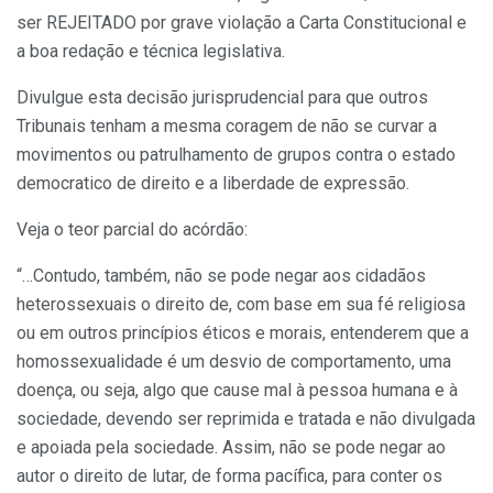
ser REJEITADO por grave violação a Carta Constitucional e
a boa redação e técnica legislativa.
Divulgue esta decisão jurisprudencial para que outros
Tribunais tenham a mesma coragem de não se curvar a
movimentos ou patrulhamento de grupos contra o estado
democratico de direito e a liberdade de expressão.
Veja o teor parcial do acórdão:
“…Contudo, também, não se pode negar aos cidadãos
heterossexuais o direito de, com base em sua fé religiosa
ou em outros princípios éticos e morais, entenderem que a
homossexualidade é um desvio de comportamento, uma
doença, ou seja, algo que cause mal à pessoa humana e à
sociedade, devendo ser reprimida e tratada e não divulgada
e apoiada pela sociedade. Assim, não se pode negar ao
autor o direito de lutar, de forma pacífica, para conter os