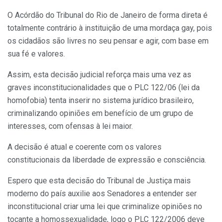
O Acórdão do Tribunal do Rio de Janeiro de forma direta é
totalmente contrário à instituição de uma mordaça gay, pois
os cidadãos são livres no seu pensar e agir, com base em
sua fé e valores.
Assim, esta decisão judicial reforça mais uma vez as
graves inconstitucionalidades que o PLC 122/06 (lei da
homofobia) tenta inserir no sistema jurídico brasileiro,
criminalizando opiniões em benefício de um grupo de
interesses, com ofensas à lei maior.
A decisão é atual e coerente com os valores
constitucionais da liberdade de expressão e consciência.
Espero que esta decisão do Tribunal de Justiça mais
moderno do país auxilie aos Senadores a entender ser
inconstitucional criar uma lei que criminalize opiniões no
tocante a homossexualidade, logo o PLC 122/2006 deve