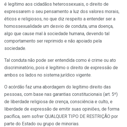
é legítimo aos cidadãos heterossexuais, o direito de
expressarem o seu pensamento a luz dos valores morais,
éticos e religiosos, no que diz respeito a entender ser a
homossexualidade um desvio de conduta, uma doença,
algo que cause mal à sociedade humana, devendo tal
comportamento ser reprimido e não apoiado pela
sociedade.
Tal conduta não pode ser entendida como é crime ou ato
discriminatório, pois é legítimo o direito de expressão de
ambos os lados no sistema jurídico vigente.
O acórdão faz uma abordagem do legítimo direito das
pessoas, com base nas garantias constitucionais (art. 5º)
de liberdade religiosa de crença, consciência e culto, e
liberdade de expressão de emitir suas opiniões, de forma
pacífica, sem sofrer QUALQUER TIPO DE RESTRIÇÃO por
parte do Estado ou grupo de minorias.