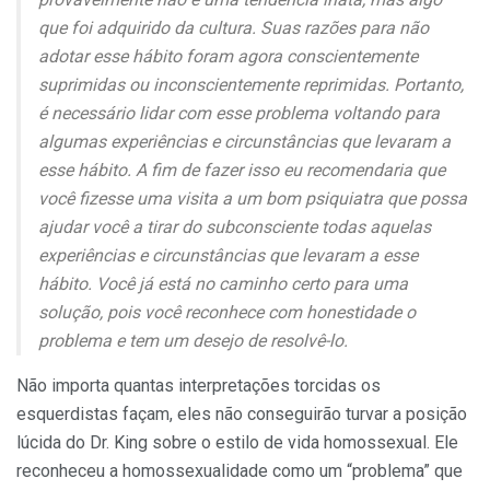
que foi adquirido da cultura. Suas razões para não
adotar esse hábito foram agora conscientemente
suprimidas ou inconscientemente reprimidas. Portanto,
é necessário lidar com esse problema voltando para
algumas experiências e circunstâncias que levaram a
esse hábito. A fim de fazer isso eu recomendaria que
você fizesse uma visita a um bom psiquiatra que possa
ajudar você a tirar do subconsciente todas aquelas
experiências e circunstâncias que levaram a esse
hábito. Você já está no caminho certo para uma
solução, pois você reconhece com honestidade o
problema e tem um desejo de resolvê-lo.
Não importa quantas interpretações torcidas os
esquerdistas façam, eles não conseguirão turvar a posição
lúcida do Dr. King sobre o estilo de vida homossexual. Ele
reconheceu a homossexualidade como um “problema” que