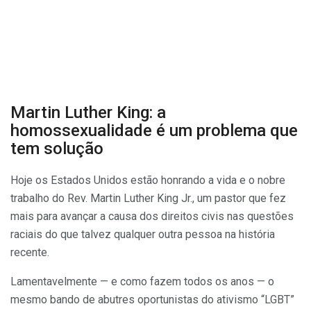
Martin Luther King: a
homossexualidade é um problema que
tem solução
Hoje os Estados Unidos estão honrando a vida e o nobre
trabalho do Rev. Martin Luther King Jr., um pastor que fez
mais para avançar a causa dos direitos civis nas questões
raciais do que talvez qualquer outra pessoa na história
recente.
Lamentavelmente — e como fazem todos os anos — o
mesmo bando de abutres oportunistas do ativismo “LGBT”