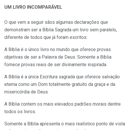
UM LIVRO INCOMPARÁVEL
O que vem a seguir sãos algumas declarações que
demonstram ser a Bíblia Sagrada um livro sem paralelo,
diferente de todos que já foram escritos:
A Bíblia é o único livro no mundo que oferece provas
objetivas de ser a Palavra de Deus. Somente a Bíblia
fornece provas reais de ser divinamente inspirada.
A Bíblia é a única Escritura sagrada que oferece salvação
eterna como um Dom totalmente gratuito da graça e da
misericórdia de Deus.
A Bíblia contem os mais elevados padrões morais dentre
todos os livros.
Somente a Bíblia apresenta o mais realístico ponto de vista