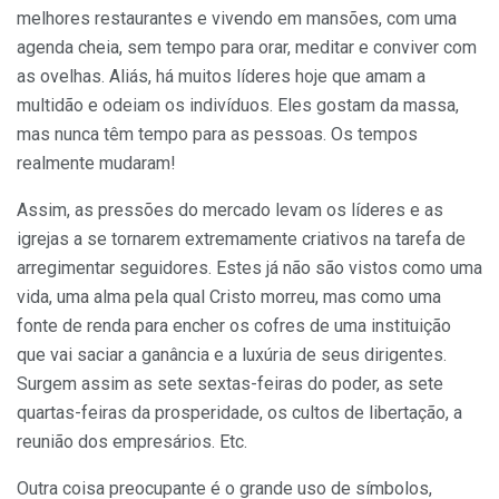
melhores restaurantes e vivendo em mansões, com uma
agenda cheia, sem tempo para orar, meditar e conviver com
as ovelhas. Aliás, há muitos líderes hoje que amam a
multidão e odeiam os indivíduos. Eles gostam da massa,
mas nunca têm tempo para as pessoas. Os tempos
realmente mudaram!
Assim, as pressões do mercado levam os líderes e as
igrejas a se tornarem extremamente criativos na tarefa de
arregimentar seguidores. Estes já não são vistos como uma
vida, uma alma pela qual Cristo morreu, mas como uma
fonte de renda para encher os cofres de uma instituição
que vai saciar a ganância e a luxúria de seus dirigentes.
Surgem assim as sete sextas-feiras do poder, as sete
quartas-feiras da prosperidade, os cultos de libertação, a
reunião dos empresários. Etc.
Outra coisa preocupante é o grande uso de símbolos,