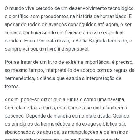
O mundo vive cercado de um desenvolvimento tecnológico
e científico sem precedentes na história da humanidade. E
apesar de todos os avanços conseguidos até agora, o ser
humano continua sendo um fracasso moral e espiritual
desde o Éden. Por esta razão, a Bíblia Sagrada tem sido, e
sempre vai ser, um livro indispensável.
Por se tratar de um livro de extrema importância, é preciso,
ao mesmo tempo, interpretá-lo de acordo com as regras da
hermenêutica, a ciência que estuda a interpretação de
textos.
Assim, pode-se dizer que a Bíblia é como uma navalha.
Com ela se faz a barba, mas com ela se corta também o
pescoço. Depende da maneira como ela é usada. Quando
os princípios da hermenêutica e da exegese bíblica são
abandonados, os abusos, as manipulações e os ensinos