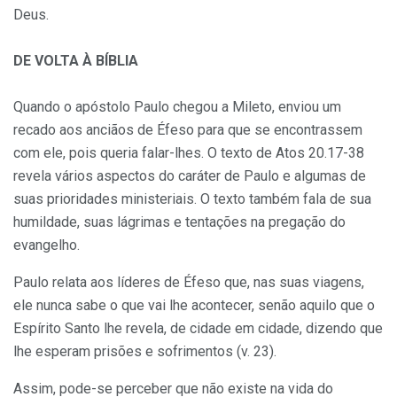
Deus.
DE VOLTA À BÍBLIA
Quando o apóstolo Paulo chegou a Mileto, enviou um
recado aos anciãos de Éfeso para que se encontrassem
com ele, pois queria falar-lhes. O texto de Atos 20.17-38
revela vários aspectos do caráter de Paulo e algumas de
suas prioridades ministeriais. O texto também fala de sua
humildade, suas lágrimas e tentações na pregação do
evangelho.
Paulo relata aos líderes de Éfeso que, nas suas viagens,
ele nunca sabe o que vai lhe acontecer, senão aquilo que o
Espírito Santo lhe revela, de cidade em cidade, dizendo que
lhe esperam prisões e sofrimentos (v. 23).
Assim, pode-se perceber que não existe na vida do