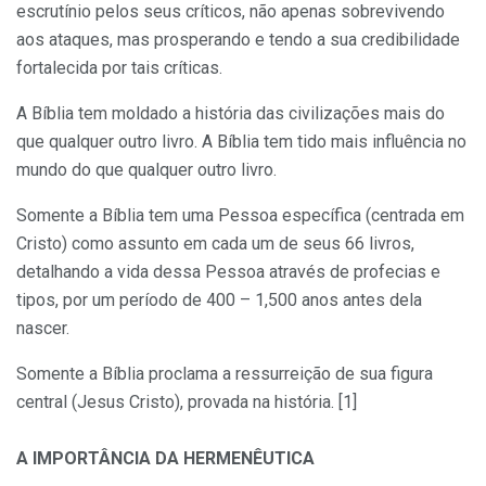
escrutínio pelos seus críticos, não apenas sobrevivendo
aos ataques, mas prosperando e tendo a sua credibilidade
fortalecida por tais críticas.
A Bíblia tem moldado a história das civilizações mais do
que qualquer outro livro. A Bíblia tem tido mais influência no
mundo do que qualquer outro livro.
Somente a Bíblia tem uma Pessoa específica (centrada em
Cristo) como assunto em cada um de seus 66 livros,
detalhando a vida dessa Pessoa através de profecias e
tipos, por um período de 400 – 1,500 anos antes dela
nascer.
Somente a Bíblia proclama a ressurreição de sua figura
central (Jesus Cristo), provada na história. [1]
A IMPORTÂNCIA DA HERMENÊUTICA