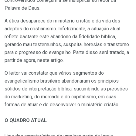
controvertidos começam a se multiplicar ao redor da
Palavra de Deus.
A ética desaparece do ministério cristão e da vida dos
adeptos do cristianismo. Infelizmente, a situação atual
reflete bastante este abandono da fidelidade bíblica,
gerando mau testemunhos, suspeita, heresias e transtorno
para o progresso do evangelho. Parte disso será tratado, a
partir de agora, neste artigo.
O leitor vai constatar que vários segmentos do
evangelicalismo brasileiro abandonaram os princípios
sólidos de interpretação bíblica, sucumbindo as pressões
do marketing, do mercado e do capitalismo, em suas
formas de atuar e de desenvolver o ministério cristão.
O QUADRO ATUAL