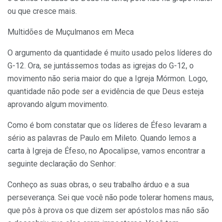
ou que cresce mais.
Multidões de Muçulmanos em Meca
O argumento da quantidade é muito usado pelos líderes do
G-12. Ora, se juntássemos todas as igrejas do G-12, o
movimento não seria maior do que a Igreja Mórmon. Logo,
quantidade não pode ser a evidência de que Deus esteja
aprovando algum movimento.
Como é bom constatar que os líderes de Éfeso levaram a
sério as palavras de Paulo em Mileto. Quando lemos a
carta à Igreja de Éfeso, no Apocalipse, vamos encontrar a
seguinte declaração do Senhor:
Conheço as suas obras, o seu trabalho árduo e a sua
perseverança. Sei que você não pode tolerar homens maus,
que pôs à prova os que dizem ser apóstolos mas não são