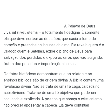
A Palavra de Deus –
viva, infalível, eterna – é totalmente fidedigna. É somente
ela que deve nortear as decisões, que sacia a fome do
coração e preenche as lacunas da alma. Ela revela quem é o
Criador, quem é Satanás, exibe o plano de Deus para
salvação dos perdidos e expõe os erros que vão surgindo,
frutos dos pecados e imperfeições humanas.
Os fatos históricos demonstram que os relatos e os
ensinos bíblicos são de origem divina. A Bíblia contém uma
revelação divina. Não se trata de uma fé cega, calcada no
subjetivismo. Trata-se de uma fé objetiva que pode ser
analisada e explicada. A pessoa que abraça o cristianismo
não precisa aposentar a cabeça. Ela deve continuar