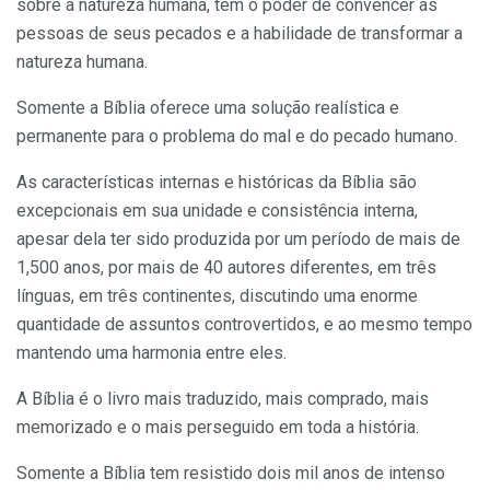
sobre a natureza humana, tem o poder de convencer as
pessoas de seus pecados e a habilidade de transformar a
natureza humana.
Somente a Bíblia oferece uma solução realística e
permanente para o problema do mal e do pecado humano.
As características internas e históricas da Bíblia são
excepcionais em sua unidade e consistência interna,
apesar dela ter sido produzida por um período de mais de
1,500 anos, por mais de 40 autores diferentes, em três
línguas, em três continentes, discutindo uma enorme
quantidade de assuntos controvertidos, e ao mesmo tempo
mantendo uma harmonia entre eles.
A Bíblia é o livro mais traduzido, mais comprado, mais
memorizado e o mais perseguido em toda a história.
Somente a Bíblia tem resistido dois mil anos de intenso