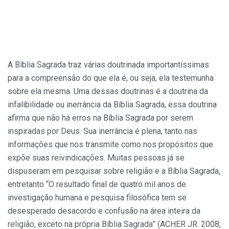
A Bíblia Sagrada traz várias doutrinada importantíssimas
para a compreensão do que ela é, ou seja, ela testemunha
sobre ela mesma. Uma dessas doutrinas é a doutrina da
infalibilidade ou inerrância da Bíblia Sagrada, essa doutrina
afirma que não há erros na Bíblia Sagrada por serem
inspiradas por Deus. Sua inerrância é plena, tanto nas
informações que nos transmite como nos propósitos que
expõe suas reivindicações. Muitas pessoas já se
dispuseram em pesquisar sobre religião e a Bíblia Sagrada,
entretanto “O resultado final de quatro mil anos de
investigação humana e pesquisa filosófica tem se
desesperado desacordo e confusão na área inteira da
religião, exceto na própria Bíblia Sagrada” (ACHER JR. 2008,