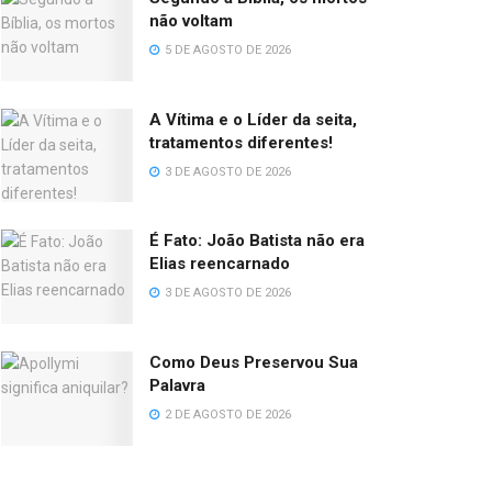
não voltam
5 DE AGOSTO DE 2026
A Vítima e o Líder da seita,
tratamentos diferentes!
3 DE AGOSTO DE 2026
É Fato: João Batista não era
Elias reencarnado
3 DE AGOSTO DE 2026
Como Deus Preservou Sua
Palavra
2 DE AGOSTO DE 2026