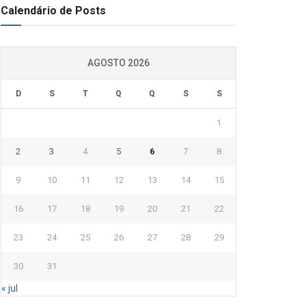
Calendário de Posts
AGOSTO 2026
D
S
T
Q
Q
S
S
1
2
3
4
5
6
7
8
9
10
11
12
13
14
15
16
17
18
19
20
21
22
23
24
25
26
27
28
29
30
31
« jul