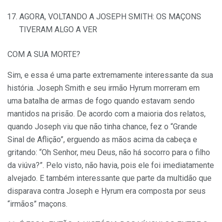
AGORA, VOLTANDO A JOSEPH SMITH: OS MAÇONS
TIVERAM ALGO A VER
COM A SUA MORTE?
Sim, e essa é uma parte extremamente interessante da sua
história. Joseph Smith e seu irmão Hyrum morreram em
uma batalha de armas de fogo quando estavam sendo
mantidos na prisão. De acordo com a maioria dos relatos,
quando Joseph viu que não tinha chance, fez o “Grande
Sinal de Aflição”, erguendo as mãos acima da cabeça e
gritando: “Oh Senhor, meu Deus, não há socorro para o filho
da viúva?”. Pelo visto, não havia, pois ele foi imediatamente
alvejado. E também interessante que parte da multidão que
disparava contra Joseph e Hyrum era composta por seus
“irmãos” maçons.