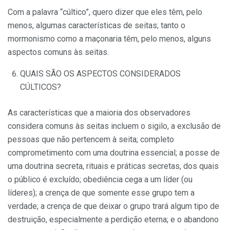
Com a palavra “cúltico”, quero dizer que eles têm, pelo
menos, algumas características de seitas; tanto o
mormonismo como a maçonaria têm, pelo menos, alguns
aspectos comuns às seitas.
QUAIS SÃO OS ASPECTOS CONSIDERADOS
CÚLTICOS?
As características que a maioria dos observadores
considera comuns às seitas incluem o sigilo, a exclusão de
pessoas que não pertencem à seita; completo
comprometimento com uma doutrina essencial; a posse de
uma doutrina secreta, rituais e práticas secretas, dos quais
o público é excluído; obediência cega a um líder (ou
líderes); a crença de que somente esse grupo tem a
verdade; a crença de que deixar o grupo trará algum tipo de
destruição, especialmente a perdição eterna; e o abandono