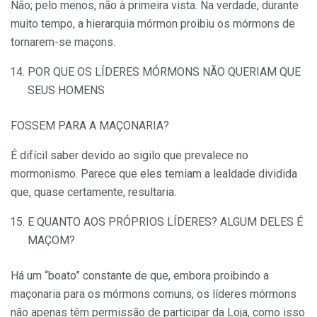
Não; pelo menos, não à primeira vista. Na verdade, durante
muito tempo, a hierarquia mórmon proibiu os mórmons de
tornarem-se maçons.
POR QUE OS LÍDERES MÓRMONS NÃO QUERIAM QUE
SEUS HOMENS
FOSSEM PARA A MAÇONARIA?
É difícil saber devido ao sigilo que prevalece no
mormonismo. Parece que eles temiam a lealdade dividida
que, quase certamente, resultaria.
E QUANTO AOS PRÓPRIOS LÍDERES? ALGUM DELES É
MAÇOM?
Há um “boato” constante de que, embora proibindo a
maçonaria para os mórmons comuns, os líderes mórmons
não apenas têm permissão de participar da Loja, como isso