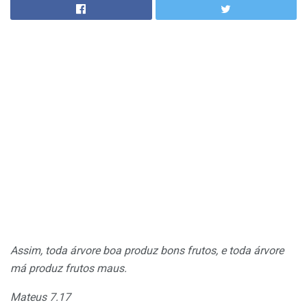
Assim, toda árvore boa produz bons frutos, e toda árvore
má produz frutos maus.
Mateus 7.17