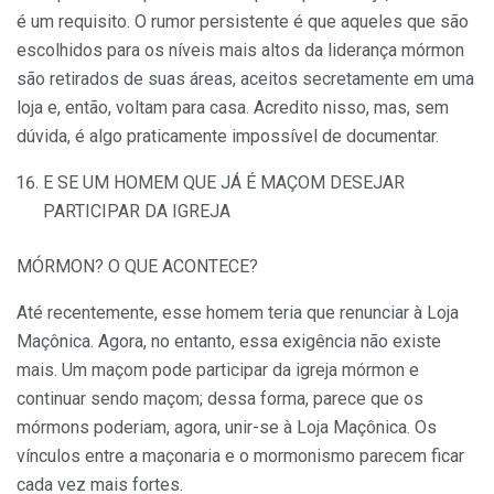
é um requisito. O rumor persistente é que aqueles que são
escolhidos para os níveis mais altos da liderança mórmon
são retirados de suas áreas, aceitos secretamente em uma
loja e, então, voltam para casa. Acredito nisso, mas, sem
dúvida, é algo praticamente impossível de documentar.
E SE UM HOMEM QUE JÁ É MAÇOM DESEJAR
PARTICIPAR DA IGREJA
MÓRMON? O QUE ACONTECE?
Até recentemente, esse homem teria que renunciar à Loja
Maçônica. Agora, no entanto, essa exigência não existe
mais. Um maçom pode participar da igreja mórmon e
continuar sendo maçom; dessa forma, parece que os
mórmons poderiam, agora, unir-se à Loja Maçônica. Os
vínculos entre a maçonaria e o mormonismo parecem ficar
cada vez mais fortes.