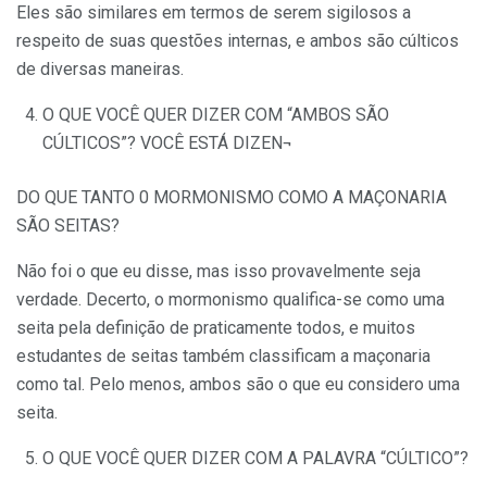
Eles são similares em termos de serem sigilosos a
respeito de suas questões internas, e ambos são cúlticos
de diversas maneiras.
O QUE VOCÊ QUER DIZER COM “AMBOS SÃO
CÚLTICOS”? VOCÊ ESTÁ DIZEN¬
DO QUE TANTO 0 MORMONISMO COMO A MAÇONARIA
SÃO SEITAS?
Não foi o que eu disse, mas isso provavelmente seja
verdade. Decerto, o mormonismo qualifica-se como uma
seita pela definição de praticamente todos, e muitos
estudantes de seitas também classificam a maçonaria
como tal. Pelo menos, ambos são o que eu considero uma
seita.
O QUE VOCÊ QUER DIZER COM A PALAVRA “CÚLTICO”?