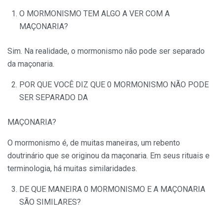
O MORMONISMO TEM ALGO A VER COM A
MAÇONARIA?
Sim. Na realidade, o mormonismo não pode ser separado
da maçonaria.
POR QUE VOCÊ DIZ QUE 0 MORMONISMO NÃO PODE
SER SEPARADO DA
MAÇONARIA?
O mormonismo é, de muitas maneiras, um rebento
doutrinário que se originou da maçonaria. Em seus rituais e
terminologia, há muitas similaridades.
DE QUE MANEIRA 0 MORMONISMO E A MAÇONARIA
SÃO SIMILARES?