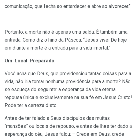
comunicação, que fecha ao entardecer e abre ao alvorecer.”
Portanto, a morte não é apenas uma saída. É também uma
entrada. Como diz o hino da Páscoa: “Jesus vivei De hoje
em diante a morte é a entrada para a vida imortal.”
Um Local Preparado
Você acha que Deus, que providenciou tantas coisas para a
vida, não iria tomar nenhuma providência para a morte? Não
se esqueça do seguinte: a esperança da vida eterna
repousa única e exclusivamente na sua fé em Jesus Cristo!
Pode ter a certeza disto.
Antes de ter falado a Seus discípulos das muitas
“mansões” ou locais de repouso, e antes de lhes ter dado a
esperança do céu, Jesus falou: – Crede em Deus, crede