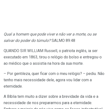
Qual a homem que pode viver e não ver a morte, ou se
salvar do poder do túmulo?
SALMO 89:48
QUANDO SIR WILLIAM Russell, o patriota inglês, ia ser
executado em 1863, tirou o relógio do bolso e entregou-o
ao médico que o assistia na hora da sua morte.
– Por gentileza, quer ficar com o meu relógio? – pediu. Não
tenho mais necessidade dele, agora vou lidar com a
eternidade.
A Bíblia tem muito a dizer sobre a brevidade da vida e a
necessidade de nos prepararmos para a eternidade.