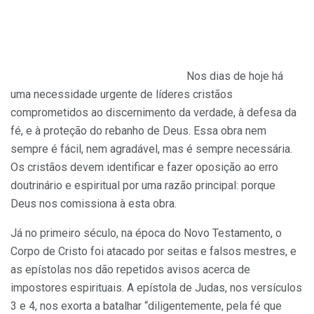
Nos dias de hoje há
uma necessidade urgente de líderes cristãos
comprometidos ao discernimento da verdade, à defesa da
fé, e à proteção do rebanho de Deus. Essa obra nem
sempre é fácil, nem agradável, mas é sempre necessária.
Os cristãos devem identificar e fazer oposição ao erro
doutrinário e espiritual por uma razão principal: porque
Deus nos comissiona à esta obra.
Já no primeiro século, na época do Novo Testamento, o
Corpo de Cristo foi atacado por seitas e falsos mestres, e
as epístolas nos dão repetidos avisos acerca de
impostores espirituais. A epístola de Judas, nos versículos
3 e 4, nos exorta a batalhar “diligentemente, pela fé que