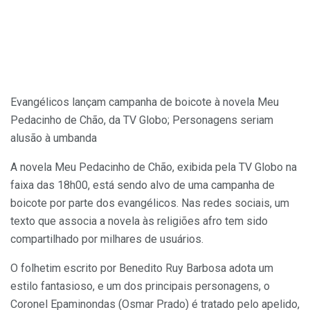
Evangélicos lançam campanha de boicote à novela Meu
Pedacinho de Chão, da TV Globo; Personagens seriam
alusão à umbanda
A novela Meu Pedacinho de Chão, exibida pela TV Globo na
faixa das 18h00, está sendo alvo de uma campanha de
boicote por parte dos evangélicos. Nas redes sociais, um
texto que associa a novela às religiões afro tem sido
compartilhado por milhares de usuários.
O folhetim escrito por Benedito Ruy Barbosa adota um
estilo fantasioso, e um dos principais personagens, o
Coronel Epaminondas (Osmar Prado) é tratado pelo apelido,