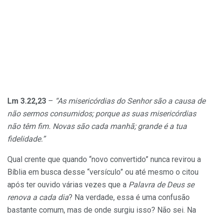
Lm 3.22,23
–
“As misericórdias do Senhor são a causa de
não sermos consumidos; porque as suas misericórdias
não têm fim. Novas são cada manhã; grande é a tua
fidelidade.”
Qual crente que quando “novo convertido” nunca revirou a
Bíblia em busca desse “versículo” ou até mesmo o citou
após ter ouvido várias vezes que a
Palavra de Deus se
renova a cada dia
? Na verdade, essa é uma confusão
bastante comum, mas de onde surgiu isso? Não sei. Na