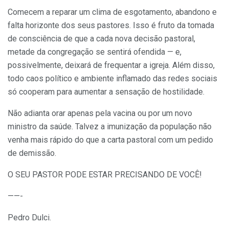
Comecem a reparar um clima de esgotamento, abandono e
falta horizonte dos seus pastores. Isso é fruto da tomada
de consciência de que a cada nova decisão pastoral,
metade da congregação se sentirá ofendida — e,
possivelmente, deixará de frequentar a igreja. Além disso,
todo caos político e ambiente inflamado das redes sociais
só cooperam para aumentar a sensação de hostilidade.
Não adianta orar apenas pela vacina ou por um novo
ministro da saúde. Talvez a imunização da população não
venha mais rápido do que a carta pastoral com um pedido
de demissão.
O SEU PASTOR PODE ESTAR PRECISANDO DE VOCÊ!
——-
Pedro Dulci.