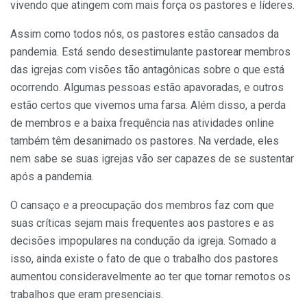
vivendo que atingem com mais força os pastores e líderes.
Assim como todos nós, os pastores estão cansados da
pandemia. Está sendo desestimulante pastorear membros
das igrejas com visões tão antagônicas sobre o que está
ocorrendo. Algumas pessoas estão apavoradas, e outros
estão certos que vivemos uma farsa. Além disso, a perda
de membros e a baixa frequência nas atividades online
também têm desanimado os pastores. Na verdade, eles
nem sabe se suas igrejas vão ser capazes de se sustentar
após a pandemia.
O cansaço e a preocupação dos membros faz com que
suas críticas sejam mais frequentes aos pastores e as
decisões impopulares na condução da igreja. Somado a
isso, ainda existe o fato de que o trabalho dos pastores
aumentou consideravelmente ao ter que tornar remotos os
trabalhos que eram presenciais.