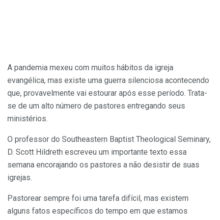
A pandemia mexeu com muitos hábitos da igreja
evangélica, mas existe uma guerra silenciosa acontecendo
que, provavelmente vai estourar após esse período. Trata-
se de um alto número de pastores entregando seus
ministérios.
O professor do Southeastern Baptist Theological Seminary,
D. Scott Hildreth escreveu um importante texto essa
semana encorajando os pastores a não desistir de suas
igrejas.
Pastorear sempre foi uma tarefa difícil, mas existem
alguns fatos específicos do tempo em que estamos