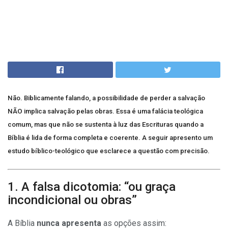
Não. Biblicamente falando, a possibilidade de perder a salvação
NÃO implica salvação pelas obras. Essa é uma falácia teológica
comum, mas que não se sustenta à luz das Escrituras quando a
Bíblia é lida de forma completa e coerente. A seguir apresento um
estudo bíblico-teológico que esclarece a questão com precisão.
1. A falsa dicotomia: “ou graça
incondicional ou obras”
A Bíblia
nunca apresenta
as opções assim: