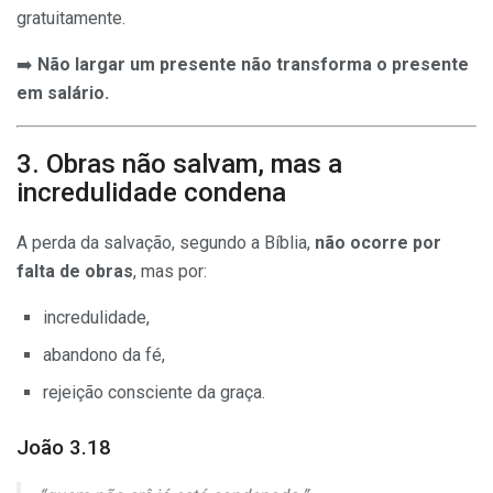
gratuitamente.
➡️
Não largar um presente não transforma o presente
em salário.
3. Obras não salvam, mas a
incredulidade condena
A perda da salvação, segundo a Bíblia,
não ocorre por
falta de obras
, mas por:
incredulidade,
abandono da fé,
rejeição consciente da graça.
João 3.18