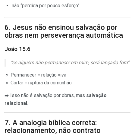
não “perdida por pouco esforço”.
6. Jesus não ensinou salvação por
obras nem perseverança automática
João 15.6
“se alguém não permanecer em mim, será lançado fora”
🔹 Permanecer = relação viva
🔹 Cortar = ruptura da comunhão
➡️ Isso não é salvação por obras, mas
salvação
relacional
.
7. A analogia bíblica correta:
relacionamento, não contrato