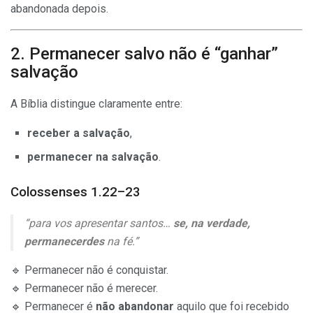
abandonada depois.
2. Permanecer salvo não é “ganhar”
salvação
A Bíblia distingue claramente entre:
receber a salvação
,
permanecer na salvação
.
Colossenses 1.22–23
“para vos apresentar santos…
se, na verdade,
permanecerdes
na fé.”
🔹 Permanecer não é conquistar.
🔹 Permanecer não é merecer.
🔹 Permanecer é
não abandonar
aquilo que foi recebido