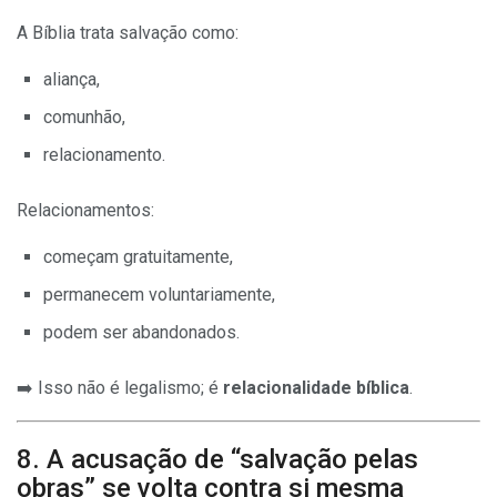
A Bíblia trata salvação como:
aliança,
comunhão,
relacionamento.
Relacionamentos:
começam gratuitamente,
permanecem voluntariamente,
podem ser abandonados.
➡️ Isso não é legalismo; é
relacionalidade bíblica
.
8. A acusação de “salvação pelas
obras” se volta contra si mesma