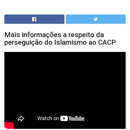
Mais informações a respeito da
perseguição do Islamismo ao CACP