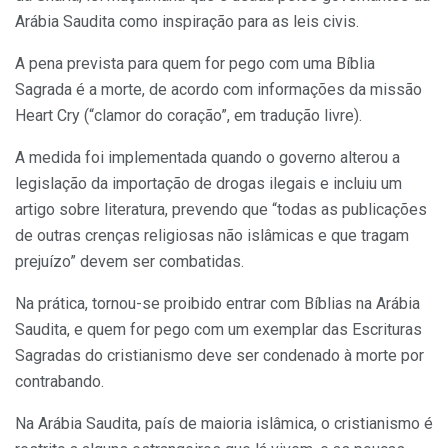
Arábia Saudita como inspiração para as leis civis.
A pena prevista para quem for pego com uma Bíblia
Sagrada é a morte, de acordo com informações da missão
Heart Cry (“clamor do coração”, em tradução livre).
A medida foi implementada quando o governo alterou a
legislação da importação de drogas ilegais e incluiu um
artigo sobre literatura, prevendo que “todas as publicações
de outras crenças religiosas não islâmicas e que tragam
prejuízo” devem ser combatidas.
Na prática, tornou-se proibido entrar com Bíblias na Arábia
Saudita, e quem for pego com um exemplar das Escrituras
Sagradas do cristianismo deve ser condenado à morte por
contrabando.
Na Arábia Saudita, país de maioria islâmica, o cristianismo é