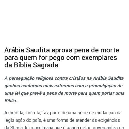
Arábia Saudita aprova pena de morte
para quem for pego com exemplares
da Bíblia Sagrada
A perseguição religiosa contra cristãos na Arábia Saudita
ganhou contornos mais extremos com a promulgação de
uma lei que prevê a pena de morte para quem portar uma
Bíblia.
A medida, indireta, faz parte de uma série de mudanças na
legislação do país, é uma forma de atender às exigências
da Sharia, lei muçulmana que é usada pelos governantes da