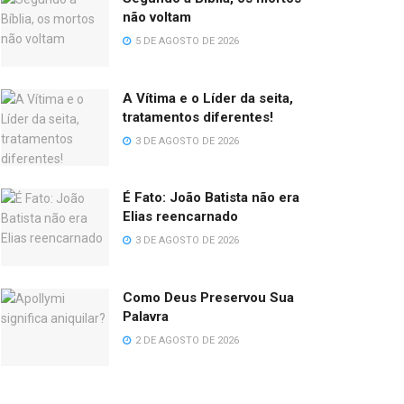
não voltam
5 DE AGOSTO DE 2026
A Vítima e o Líder da seita,
tratamentos diferentes!
3 DE AGOSTO DE 2026
É Fato: João Batista não era
Elias reencarnado
3 DE AGOSTO DE 2026
Como Deus Preservou Sua
Palavra
2 DE AGOSTO DE 2026