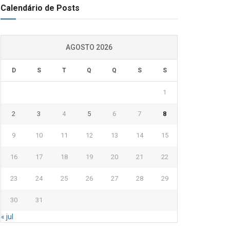
Calendário de Posts
AGOSTO 2026
D
S
T
Q
Q
S
S
1
2
3
4
5
6
7
8
9
10
11
12
13
14
15
16
17
18
19
20
21
22
23
24
25
26
27
28
29
30
31
« jul