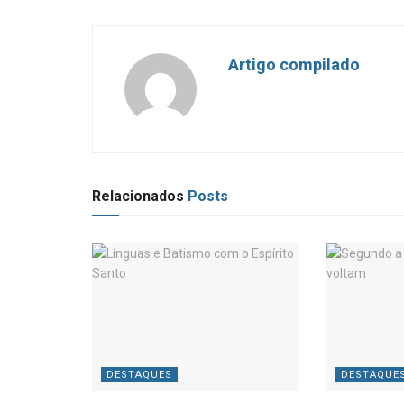
Artigo compilado
Relacionados
Posts
DESTAQUES
DESTAQUE