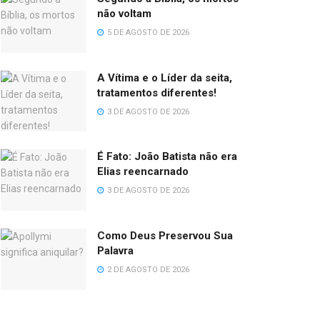
não voltam
5 DE AGOSTO DE 2026
A Vítima e o Líder da seita,
tratamentos diferentes!
3 DE AGOSTO DE 2026
É Fato: João Batista não era
Elias reencarnado
3 DE AGOSTO DE 2026
Como Deus Preservou Sua
Palavra
2 DE AGOSTO DE 2026