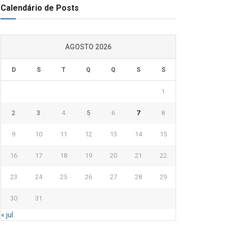
Calendário de Posts
AGOSTO 2026
D
S
T
Q
Q
S
S
1
2
3
4
5
6
7
8
9
10
11
12
13
14
15
16
17
18
19
20
21
22
23
24
25
26
27
28
29
30
31
« jul