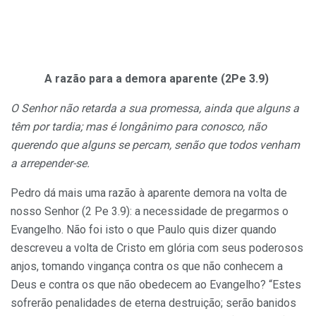
A razão para a demora aparente (2Pe 3.9)
O Senhor não retarda a sua promessa, ainda que alguns a
têm por tardia; mas é longânimo para conosco, não
querendo que alguns se percam, senão que todos venham
a arrepender-se.
Pedro dá mais uma razão à aparente demora na volta de
nosso Senhor (2 Pe 3.9): a necessidade de pregarmos o
Evangelho. Não foi isto o que Paulo quis dizer quando
descreveu a volta de Cristo em glória com seus poderosos
anjos, tomando vingança contra os que não conhecem a
Deus e contra os que não obedecem ao Evangelho? “Estes
sofrerão penalidades de eterna destruição; serão banidos