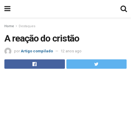
Home
Destaques
A reação do cristão
por
Artigo compilado
12 anos ago