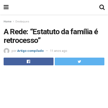
Home
Destaques
A Rede: “Estatuto da família é
retrocesso”
por
Artigo compilado
11 anos ago