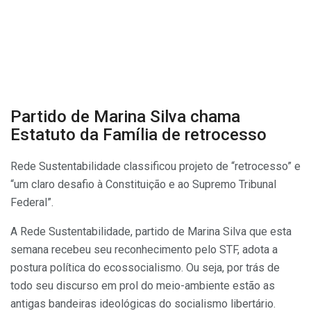
Partido de Marina Silva chama
Estatuto da Família de retrocesso
Rede Sustentabilidade classificou projeto de “retrocesso” e
“um claro desafio à Constituição e ao Supremo Tribunal
Federal”.
A Rede Sustentabilidade, partido de Marina Silva que esta
semana recebeu seu reconhecimento pelo STF, adota a
postura política do ecossocialismo. Ou seja, por trás de
todo seu discurso em prol do meio-ambiente estão as
antigas bandeiras ideológicas do socialismo libertário.