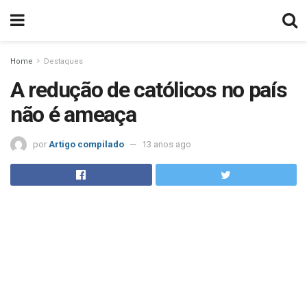
Home
Destaques
A redução de católicos no país
não é ameaça
por
Artigo compilado
13 anos ago