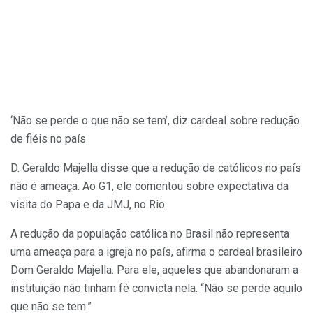
‘Não se perde o que não se tem’, diz cardeal sobre redução
de fiéis no país
D. Geraldo Majella disse que a redução de católicos no país
não é ameaça. Ao G1, ele comentou sobre expectativa da
visita do Papa e da JMJ, no Rio.
A redução da população católica no Brasil não representa
uma ameaça para a igreja no país, afirma o cardeal brasileiro
Dom Geraldo Majella. Para ele, aqueles que abandonaram a
instituição não tinham fé convicta nela. “Não se perde aquilo
que não se tem.”