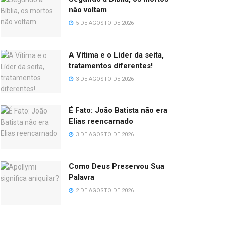
não voltam
5 DE AGOSTO DE 2026
A Vítima e o Líder da seita,
tratamentos diferentes!
3 DE AGOSTO DE 2026
É Fato: João Batista não era
Elias reencarnado
3 DE AGOSTO DE 2026
Como Deus Preservou Sua
Palavra
2 DE AGOSTO DE 2026