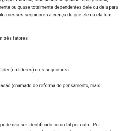
lmente ou quase totalmente dependentes dele ou dela para
ulca nesses seguidores a crença de que ele ou ela tem
m três fatores:
líder (ou líderes) e os seguidores.
asão (chamado de reforma de pensamento, mais
pode não ser identificado como tal por outro. Por