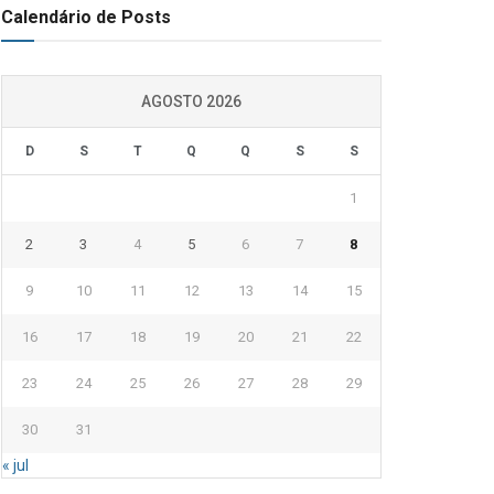
Calendário de Posts
AGOSTO 2026
D
S
T
Q
Q
S
S
1
2
3
4
5
6
7
8
9
10
11
12
13
14
15
16
17
18
19
20
21
22
23
24
25
26
27
28
29
30
31
« jul