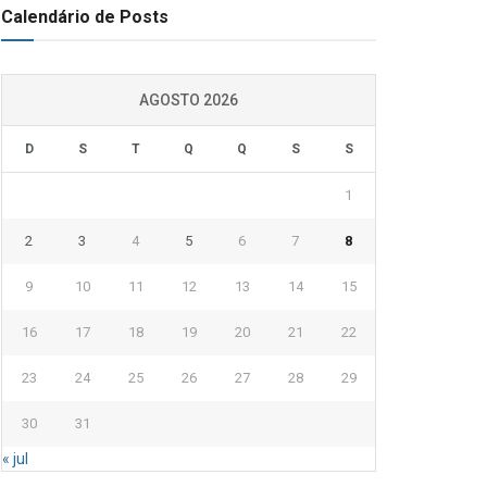
Calendário de Posts
AGOSTO 2026
D
S
T
Q
Q
S
S
1
2
3
4
5
6
7
8
9
10
11
12
13
14
15
16
17
18
19
20
21
22
23
24
25
26
27
28
29
30
31
« jul