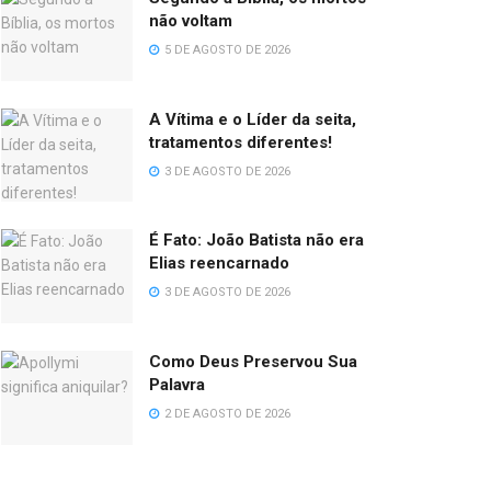
não voltam
5 DE AGOSTO DE 2026
A Vítima e o Líder da seita,
tratamentos diferentes!
3 DE AGOSTO DE 2026
É Fato: João Batista não era
Elias reencarnado
3 DE AGOSTO DE 2026
Como Deus Preservou Sua
Palavra
2 DE AGOSTO DE 2026