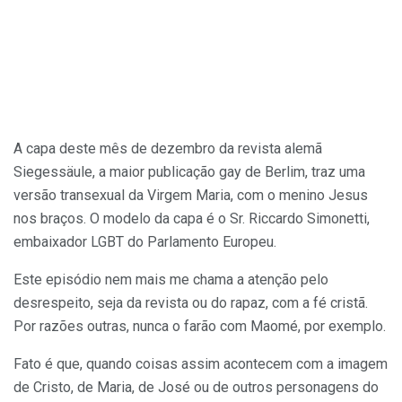
A capa deste mês de dezembro da revista alemã
Siegessäule, a maior publicação gay de Berlim, traz uma
versão transexual da Virgem Maria, com o menino Jesus
nos braços. O modelo da capa é o Sr. Riccardo Simonetti,
embaixador LGBT do Parlamento Europeu.
Este episódio nem mais me chama a atenção pelo
desrespeito, seja da revista ou do rapaz, com a fé cristã.
Por razões outras, nunca o farão com Maomé, por exemplo.
Fato é que, quando coisas assim acontecem com a imagem
de Cristo, de Maria, de José ou de outros personagens do