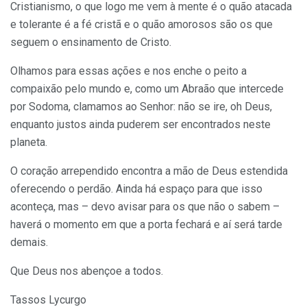
Cristianismo, o que logo me vem à mente é o quão atacada
e tolerante é a fé cristã e o quão amorosos são os que
seguem o ensinamento de Cristo.
Olhamos para essas ações e nos enche o peito a
compaixão pelo mundo e, como um Abraão que intercede
por Sodoma, clamamos ao Senhor: não se ire, oh Deus,
enquanto justos ainda puderem ser encontrados neste
planeta.
O coração arrependido encontra a mão de Deus estendida
oferecendo o perdão. Ainda há espaço para que isso
aconteça, mas – devo avisar para os que não o sabem –
haverá o momento em que a porta fechará e aí será tarde
demais.
Que Deus nos abençoe a todos.
Tassos Lycurgo