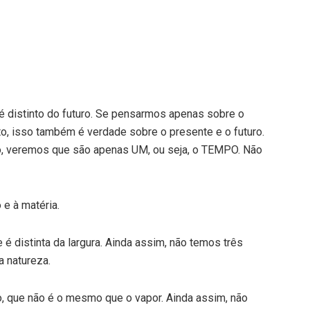
 distinto do futuro. Se pensarmos apenas sobre o
o, isso também é verdade sobre o presente e o futuro.
, veremos que são apenas UM, ou seja, o TEMPO. Não
e à matéria.
 é distinta da largura. Ainda assim, não temos três
 natureza.
, que não é o mesmo que o vapor. Ainda assim, não