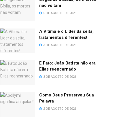
não voltam
5 DE AGOSTO DE 2026
A Vítima e o Líder da seita,
tratamentos diferentes!
3 DE AGOSTO DE 2026
É Fato: João Batista não era
Elias reencarnado
3 DE AGOSTO DE 2026
Como Deus Preservou Sua
Palavra
2 DE AGOSTO DE 2026