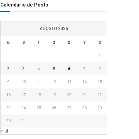
Calendário de Posts
AGOSTO 2026
D
S
T
Q
Q
S
S
1
2
3
4
5
6
7
8
9
10
11
12
13
14
15
16
17
18
19
20
21
22
23
24
25
26
27
28
29
30
31
« jul