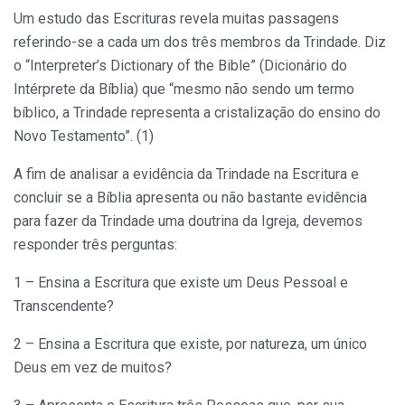
Um estudo das Escrituras revela muitas passagens
referindo-se a cada um dos três membros da Trindade. Diz
o “Interpreter’s Dictionary of the Bible” (Dicionário do
Intérprete da Bíblia) que “mesmo não sendo um termo
bíblico, a Trindade representa a cristalização do ensino do
Novo Testamento”. (1)
A fim de analisar a evidência da Trindade na Escritura e
concluir se a Bíblia apresenta ou não bastante evidência
para fazer da Trindade uma doutrina da Igreja, devemos
responder três perguntas:
1 – Ensina a Escritura que existe um Deus Pessoal e
Transcendente?
2 – Ensina a Escritura que existe, por natureza, um único
Deus em vez de muitos?