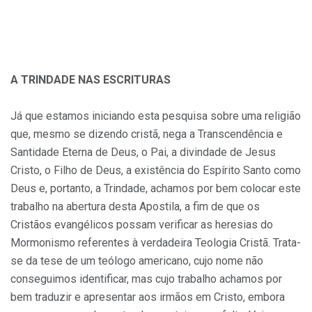
A TRINDADE NAS ESCRITURAS
Já que estamos iniciando esta pesquisa sobre uma religião
que, mesmo se dizendo cristã, nega a Transcendência e
Santidade Eterna de Deus, o Pai, a divindade de Jesus
Cristo, o Filho de Deus, a existência do Espírito Santo como
Deus e, portanto, a Trindade, achamos por bem colocar este
trabalho na abertura desta Apostila, a fim de que os
Cristãos evangélicos possam verificar as heresias do
Mormonismo referentes à verdadeira Teologia Cristã. Trata-
se da tese de um teólogo americano, cujo nome não
conseguimos identificar, mas cujo trabalho achamos por
bem traduzir e apresentar aos irmãos em Cristo, embora