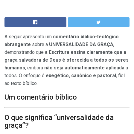
A seguir apresento um
comentário bíblico-teológico
abrangente
sobre a
UNIVERSALIDADE DA GRAÇA
,
demonstrando que
a Escritura ensina claramente que a
graça salvadora de Deus é oferecida a todos os seres
humanos
, embora
não seja automaticamente aplicada
a
todos. O enfoque é
exegético, canônico e pastoral
, fiel
ao texto bíblico.
Um comentário bíblico
O que significa “universalidade da
graça”?