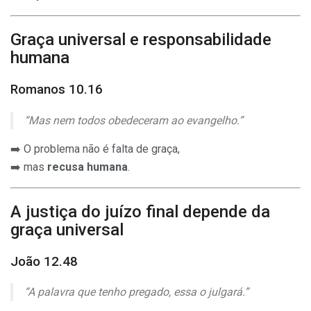
Graça universal e responsabilidade
humana
Romanos 10.16
“Mas nem todos obedeceram ao evangelho.”
➡️ O problema não é falta de graça,
➡️ mas
recusa humana
.
A justiça do juízo final depende da
graça universal
João 12.48
“A palavra que tenho pregado, essa o julgará.”