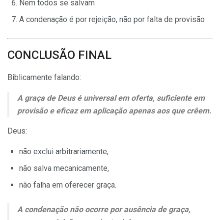
Nem todos se salvam
A condenação é por rejeição, não por falta de provisão
CONCLUSÃO FINAL
Biblicamente falando:
A graça de Deus é universal em oferta, suficiente em
provisão e eficaz em aplicação apenas aos que crêem.
Deus:
não exclui arbitrariamente,
não salva mecanicamente,
não falha em oferecer graça.
A condenação não ocorre por ausência de graça,