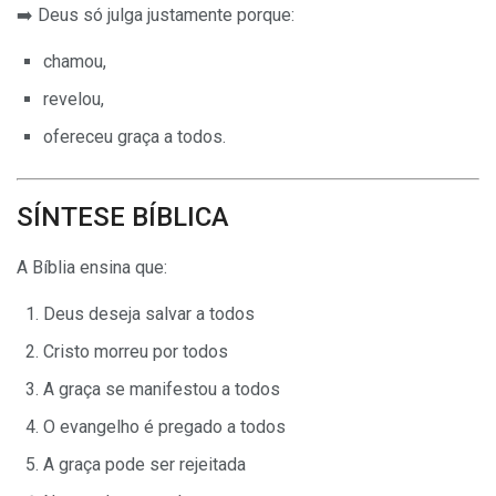
➡️ Deus só julga justamente porque:
chamou,
revelou,
ofereceu graça a todos.
SÍNTESE BÍBLICA
A Bíblia ensina que:
Deus deseja salvar a todos
Cristo morreu por todos
A graça se manifestou a todos
O evangelho é pregado a todos
A graça pode ser rejeitada