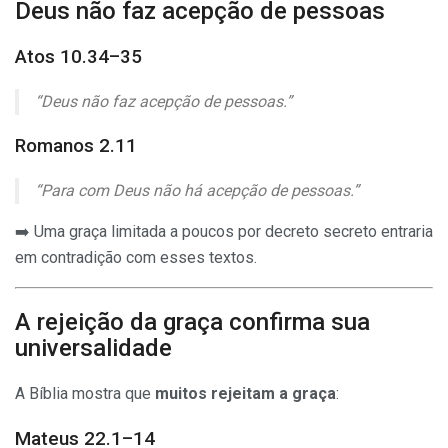
Deus não faz acepção de pessoas
Atos 10.34–35
“Deus não faz acepção de pessoas.”
Romanos 2.11
“Para com Deus não há acepção de pessoas.”
➡️ Uma graça limitada a poucos por decreto secreto entraria
em contradição com esses textos.
A rejeição da graça confirma sua
universalidade
A Bíblia mostra que
muitos rejeitam a graça
:
Mateus 22.1–14