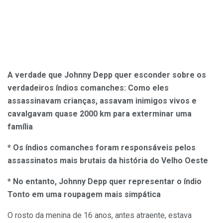
A verdade que Johnny Depp quer esconder sobre os
verdadeiros índios comanches: Como eles
assassinavam crianças, assavam inimigos vivos e
cavalgavam quase 2000 km para exterminar uma
família
* Os índios comanches foram responsáveis pelos
assassinatos mais brutais da história do Velho Oeste
* No entanto, Johnny Depp quer representar o índio
Tonto em uma roupagem mais simpática
O rosto da menina de 16 anos, antes atraente, estava