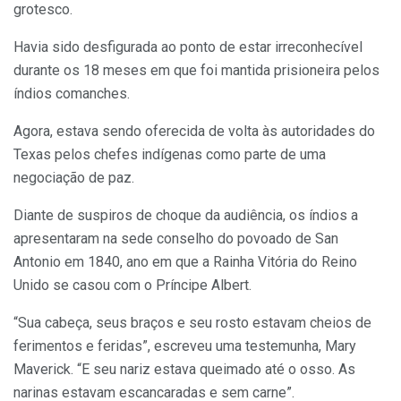
grotesco.
Havia sido desfigurada ao ponto de estar irreconhecível
durante os 18 meses em que foi mantida prisioneira pelos
índios comanches.
Agora, estava sendo oferecida de volta às autoridades do
Texas pelos chefes indígenas como parte de uma
negociação de paz.
Diante de suspiros de choque da audiência, os índios a
apresentaram na sede conselho do povoado de San
Antonio em 1840, ano em que a Rainha Vitória do Reino
Unido se casou com o Príncipe Albert.
“Sua cabeça, seus braços e seu rosto estavam cheios de
ferimentos e feridas”, escreveu uma testemunha, Mary
Maverick. “E seu nariz estava queimado até o osso. As
narinas estavam escancaradas e sem carne”.