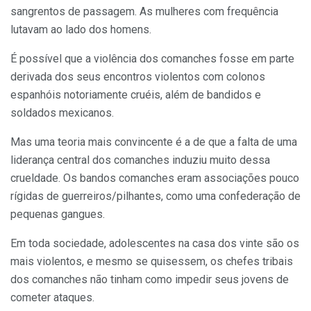
sangrentos de passagem. As mulheres com frequência
lutavam ao lado dos homens.
É possível que a violência dos comanches fosse em parte
derivada dos seus encontros violentos com colonos
espanhóis notoriamente cruéis, além de bandidos e
soldados mexicanos.
Mas uma teoria mais convincente é a de que a falta de uma
liderança central dos comanches induziu muito dessa
crueldade. Os bandos comanches eram associações pouco
rígidas de guerreiros/pilhantes, como uma confederação de
pequenas gangues.
Em toda sociedade, adolescentes na casa dos vinte são os
mais violentos, e mesmo se quisessem, os chefes tribais
dos comanches não tinham como impedir seus jovens de
cometer ataques.