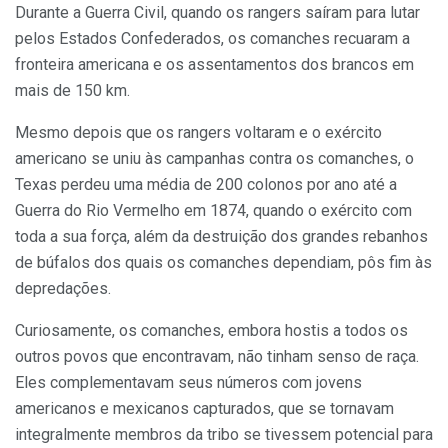
Durante a Guerra Civil, quando os rangers saíram para lutar
pelos Estados Confederados, os comanches recuaram a
fronteira americana e os assentamentos dos brancos em
mais de 150 km.
Mesmo depois que os rangers voltaram e o exército
americano se uniu às campanhas contra os comanches, o
Texas perdeu uma média de 200 colonos por ano até a
Guerra do Rio Vermelho em 1874, quando o exército com
toda a sua força, além da destruição dos grandes rebanhos
de búfalos dos quais os comanches dependiam, pôs fim às
depredações.
Curiosamente, os comanches, embora hostis a todos os
outros povos que encontravam, não tinham senso de raça.
Eles complementavam seus números com jovens
americanos e mexicanos capturados, que se tornavam
integralmente membros da tribo se tivessem potencial para