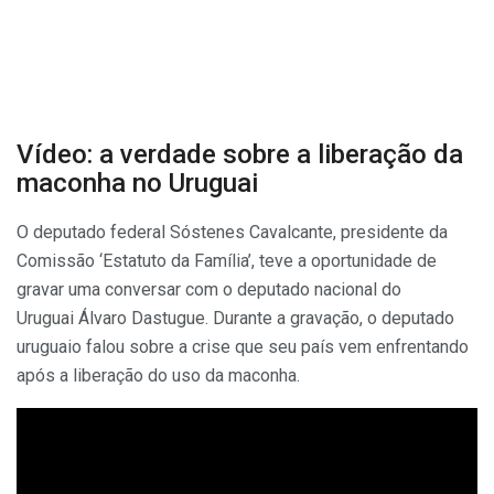
Vídeo: a verdade sobre a liberação da
maconha no Uruguai
O deputado federal Sóstenes Cavalcante, presidente da
Comissão ‘Estatuto da Família’, teve a oportunidade de
gravar uma conversar com o deputado nacional do
Uruguai Álvaro Dastugue. Durante a gravação, o deputado
uruguaio falou sobre a crise que seu país vem enfrentando
após a liberação do uso da maconha.