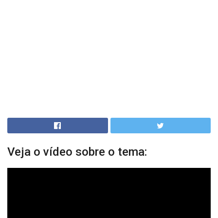
Veja o vídeo sobre o tema: