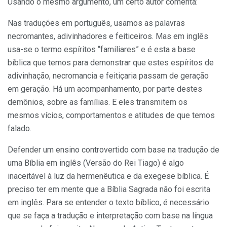
Usando o mesmo argumento, um certo autor comenta:
Nas traduções em português, usamos as palavras
necromantes, adivinhadores e feiticeiros. Mas em inglês
usa-se o termo espíritos “familiares” e é esta a base
bíblica que temos para demonstrar que estes espíritos de
adivinhação, necromancia e feitiçaria passam de geração
em geração. Há um acompanhamento, por parte destes
demônios, sobre as famílias. E eles transmitem os
mesmos vícios, comportamentos e atitudes de que temos
falado.
Defender um ensino controvertido com base na tradução de
uma Bíblia em inglês (Versão do Rei Tiago) é algo
inaceitável à luz da hermenêutica e da exegese bíblica. É
preciso ter em mente que a Bíblia Sagrada não foi escrita
em inglês. Para se entender o texto bíblico, é necessário
que se faça a tradução e interpretação com base na língua