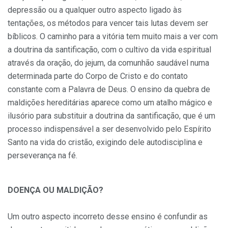
depressão ou a qualquer outro aspecto ligado às
tentações, os métodos para vencer tais lutas devem ser
bíblicos. O caminho para a vitória tem muito mais a ver com
a doutrina da santificação, com o cultivo da vida espiritual
através da oração, do jejum, da comunhão saudável numa
determinada parte do Corpo de Cristo e do contato
constante com a Palavra de Deus. O ensino da quebra de
maldições hereditárias aparece como um atalho mágico e
ilusório para substituir a doutrina da santificação, que é um
processo indispensável a ser desenvolvido pelo Espírito
Santo na vida do cristão, exigindo dele autodisciplina e
perseverança na fé.
DOENÇA OU MALDIÇÃO?
Um outro aspecto incorreto desse ensino é confundir as