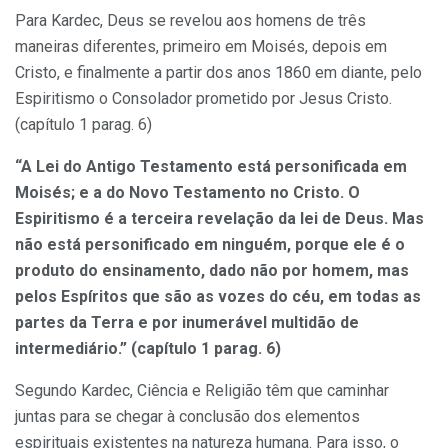
Para Kardec, Deus se revelou aos homens de três
maneiras diferentes, primeiro em Moisés, depois em
Cristo, e finalmente a partir dos anos 1860 em diante, pelo
Espiritismo o Consolador prometido por Jesus Cristo.
(capítulo 1 parag. 6)
“A Lei do Antigo Testamento está personificada em
Moisés; e a do Novo Testamento no Cristo. O
Espiritismo é a terceira revelação da lei de Deus. Mas
não está personificado em ninguém, porque ele é o
produto do ensinamento, dado não por homem, mas
pelos Espíritos que são as vozes do céu, em todas as
partes da Terra e por inumerável multidão de
intermediário.” (capítulo 1 parag. 6)
Segundo Kardec, Ciência e Religião têm que caminhar
juntas para se chegar à conclusão dos elementos
espirituais existentes na natureza humana. Para isso, o