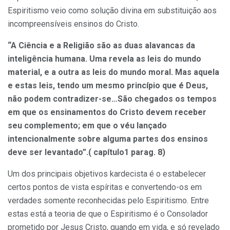
Espiritismo veio como solução divina em substituição aos
incompreensíveis ensinos do Cristo.
“A Ciência e a Religião são as duas alavancas da
inteligência humana. Uma revela as leis do mundo
material, e a outra as leis do mundo moral. Mas aquela
e estas leis, tendo um mesmo princípio que é Deus,
não podem contradizer-se…São chegados os tempos
em que os ensinamentos do Cristo devem receber
seu complemento; em que o véu lançado
intencionalmente sobre alguma partes dos ensinos
deve ser levantado”.( capítulo1 parag. 8)
Um dos principais objetivos kardecista é o estabelecer
certos pontos de vista espíritas e convertendo-os em
verdades somente reconhecidas pelo Espiritismo. Entre
estas está a teoria de que o Espiritismo é o Consolador
prometido por Jesus Cristo, quando em vida, e só revelado