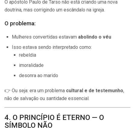
O apóstolo Paulo de Tarso não está criando uma nova
doutrina, mas corrigindo um escândalo na igreja.
O problema:
Mulheres convertidas estavam
abolindo o véu
Isso estava sendo interpretado como:
rebeldia
imoralidade
desonra ao marido
👉 Ou seja: era um problema
cultural e de testemunho
,
não de salvação ou santidade essencial.
4. O PRINCÍPIO É ETERNO — O
SÍMBOLO NÃO