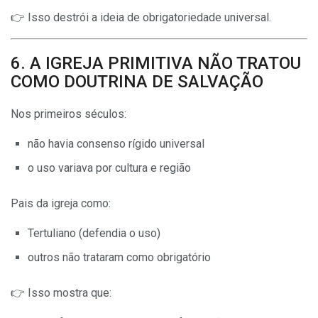
👉 Isso destrói a ideia de obrigatoriedade universal.
6. A IGREJA PRIMITIVA NÃO TRATOU
COMO DOUTRINA DE SALVAÇÃO
Nos primeiros séculos:
não havia consenso rígido universal
o uso variava por cultura e região
Pais da igreja como:
Tertuliano (defendia o uso)
outros não trataram como obrigatório
👉 Isso mostra que: