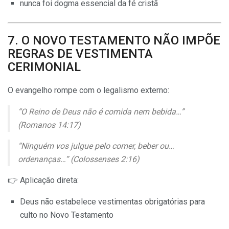
nunca foi dogma essencial da fé cristã
7. O NOVO TESTAMENTO NÃO IMPÕE
REGRAS DE VESTIMENTA
CERIMONIAL
O evangelho rompe com o legalismo externo:
“O Reino de Deus não é comida nem bebida…”
(Romanos 14:17)
“Ninguém vos julgue pelo comer, beber ou…
ordenanças…” (Colossenses 2:16)
👉 Aplicação direta:
Deus não estabelece vestimentas obrigatórias para
culto no Novo Testamento