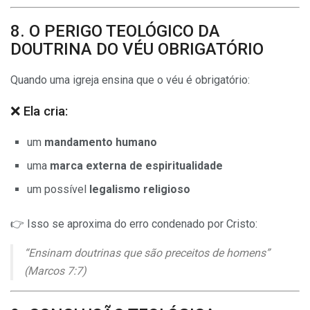
8. O PERIGO TEOLÓGICO DA
DOUTRINA DO VÉU OBRIGATÓRIO
Quando uma igreja ensina que o véu é obrigatório:
❌ Ela cria:
um
mandamento humano
uma
marca externa de espiritualidade
um possível
legalismo religioso
👉 Isso se aproxima do erro condenado por Cristo:
“Ensinam doutrinas que são preceitos de homens”
(Marcos 7:7)