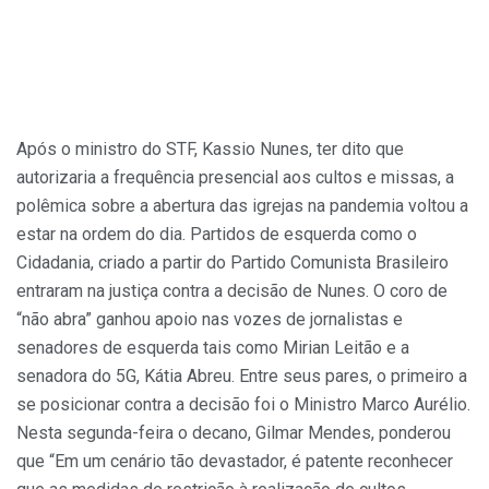
Após o ministro do STF, Kassio Nunes, ter dito que
autorizaria a frequência presencial aos cultos e missas, a
polêmica sobre a abertura das igrejas na pandemia voltou a
estar na ordem do dia. Partidos de esquerda como o
Cidadania, criado a partir do Partido Comunista Brasileiro
entraram na justiça contra a decisão de Nunes. O coro de
“não abra” ganhou apoio nas vozes de jornalistas e
senadores de esquerda tais como Mirian Leitão e a
senadora do 5G, Kátia Abreu. Entre seus pares, o primeiro a
se posicionar contra a decisão foi o Ministro Marco Aurélio.
Nesta segunda-feira o decano, Gilmar Mendes, ponderou
que “Em um cenário tão devastador, é patente reconhecer