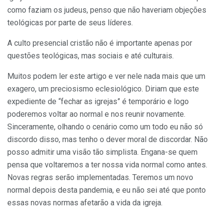
como faziam os judeus, penso que não haveriam objeções
teológicas por parte de seus líderes.
A culto presencial cristão não é importante apenas por
questões teológicas, mas sociais e até culturais.
Muitos podem ler este artigo e ver nele nada mais que um
exagero, um preciosismo eclesiológico. Diriam que este
expediente de “fechar as igrejas” é temporário e logo
poderemos voltar ao normal e nos reunir novamente.
Sinceramente, olhando o cenário como um todo eu não só
discordo disso, mas tenho o dever moral de discordar. Não
posso admitir uma visão tão simplista. Engana-se quem
pensa que voltaremos a ter nossa vida normal como antes.
Novas regras serão implementadas. Teremos um novo
normal depois desta pandemia, e eu não sei até que ponto
essas novas normas afetarão a vida da igreja.