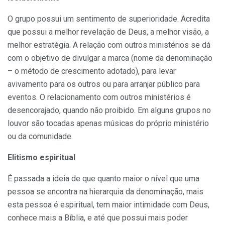
O grupo possui um sentimento de superioridade. Acredita
que possui a melhor revelação de Deus, a melhor visão, a
melhor estratégia. A relação com outros ministérios se dá
com o objetivo de divulgar a marca (nome da denominação
– o método de crescimento adotado), para levar
avivamento para os outros ou para arranjar público para
eventos. O relacionamento com outros ministérios é
desencorajado, quando não proibido. Em alguns grupos no
louvor são tocadas apenas músicas do próprio ministério
ou da comunidade.
Elitismo espiritual
É passada a ideia de que quanto maior o nível que uma
pessoa se encontra na hierarquia da denominação, mais
esta pessoa é espiritual, tem maior intimidade com Deus,
conhece mais a Bíblia, e até que possui mais poder