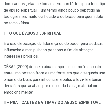
dominadores, elas se tornam terrenos férteis para todo tipo
de abuso espiritual – um termo ainda pouco debatido na
teologia, mas muito conhecido e doloroso para quem dele
se torna vítima.
I – O QUE É ABUSO ESPIRITUAL
É o uso da posição de liderança ou do poder para seduzir,
influenciar e manipular as pessoas a fim de alcançar
interesses próprios.
CÉSAR (2009) define o abuso espiritual como “o encontro
entre uma pessoa fraca e uma forte, em que a segunda usa
o nome de Deus para influenciar a outra, e levá-la a tomar
decisões que acabam por diminuí-la física, material ou
emocionalmente”.
II – PRATICANTES E VÍTIMAS DO ABUSO ESPIRITUAL