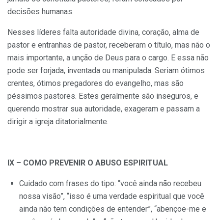
decisões humanas.
Nesses líderes falta autoridade divina, coração, alma de
pastor e entranhas de pastor, receberam o título, mas não o
mais importante, a unção de Deus para o cargo. E essa não
pode ser forjada, inventada ou manipulada. Seriam ótimos
crentes, ótimos pregadores do evangelho, mas são
péssimos pastores. Estes geralmente são inseguros, e
querendo mostrar sua autoridade, exageram e passam a
dirigir a igreja ditatorialmente.
IX – COMO PREVENIR O ABUSO ESPIRITUAL
Cuidado com frases do tipo: “você ainda não recebeu
nossa visão”, “isso é uma verdade espiritual que você
ainda não tem condições de entender”, “abençoe-me e