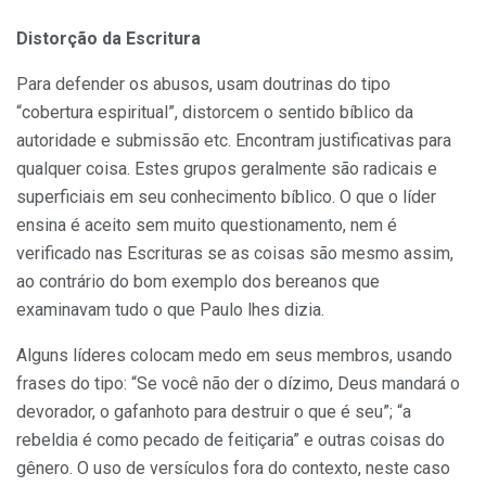
Distorção da Escritura
Para defender os abusos, usam doutrinas do tipo
“cobertura espiritual”, distorcem o sentido bíblico da
autoridade e submissão etc. Encontram justificativas para
qualquer coisa. Estes grupos geralmente são radicais e
superficiais em seu conhecimento bíblico. O que o líder
ensina é aceito sem muito questionamento, nem é
verificado nas Escrituras se as coisas são mesmo assim,
ao contrário do bom exemplo dos bereanos que
examinavam tudo o que Paulo lhes dizia.
Alguns líderes colocam medo em seus membros, usando
frases do tipo: “Se você não der o dízimo, Deus mandará o
devorador, o gafanhoto para destruir o que é seu”; “a
rebeldia é como pecado de feitiçaria” e outras coisas do
gênero. O uso de versículos fora do contexto, neste caso