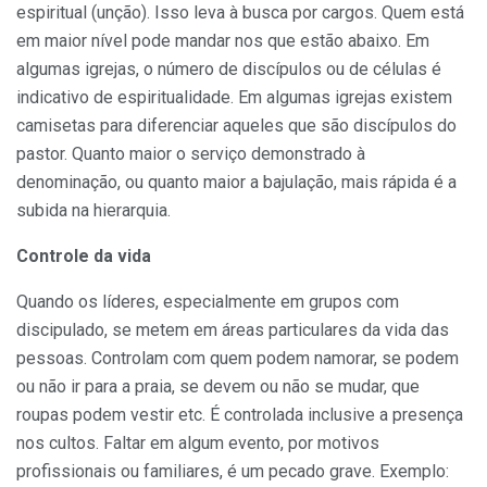
espiritual (unção). Isso leva à busca por cargos. Quem está
em maior nível pode mandar nos que estão abaixo. Em
algumas igrejas, o número de discípulos ou de células é
indicativo de espiritualidade. Em algumas igrejas existem
camisetas para diferenciar aqueles que são discípulos do
pastor. Quanto maior o serviço demonstrado à
denominação, ou quanto maior a bajulação, mais rápida é a
subida na hierarquia.
Controle da vida
Quando os líderes, especialmente em grupos com
discipulado, se metem em áreas particulares da vida das
pessoas. Controlam com quem podem namorar, se podem
ou não ir para a praia, se devem ou não se mudar, que
roupas podem vestir etc. É controlada inclusive a presença
nos cultos. Faltar em algum evento, por motivos
profissionais ou familiares, é um pecado grave. Exemplo: