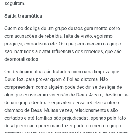
seguirem.
Saída traumática
Quem se desliga de um grupo destes geralmente sofre
com acusações de rebeldia, falta de visão, egoísmo,
preguiça, comodismo etc. Os que permanecem no grupo
são instruídos a evitar influências dos rebeldes, que são
desmoralizados.
Os desligamentos são tratados como uma limpeza que
Deus fez, para provar quem é fiel ao sistema. Não
compreendem como alguém pode decidir se desligar de
algo que consideram ser visão de Deus. Assim, desligar-se
de um grupo destes é equivalente a se rebelar contra o
chamado de Deus. Muitas vezes, relacionamentos são
cortados e até famílias são prejudicadas, apenas pelo fato
de alguém não querer mais fazer parte do mesmo grupo