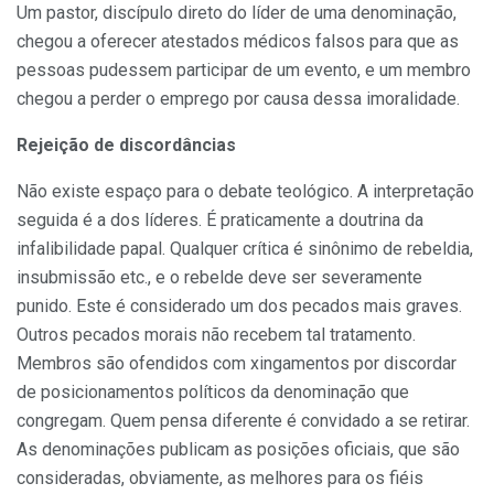
Um pastor, discípulo direto do líder de uma denominação,
chegou a oferecer atestados médicos falsos para que as
pessoas pudessem participar de um evento, e um membro
chegou a perder o emprego por causa dessa imoralidade.
Rejeição de discordâncias
Não existe espaço para o debate teológico. A interpretação
seguida é a dos líderes. É praticamente a doutrina da
infalibilidade papal. Qualquer crítica é sinônimo de rebeldia,
insubmissão etc., e o rebelde deve ser severamente
punido. Este é considerado um dos pecados mais graves.
Outros pecados morais não recebem tal tratamento.
Membros são ofendidos com xingamentos por discordar
de posicionamentos políticos da denominação que
congregam. Quem pensa diferente é convidado a se retirar.
As denominações publicam as posições oficiais, que são
consideradas, obviamente, as melhores para os fiéis