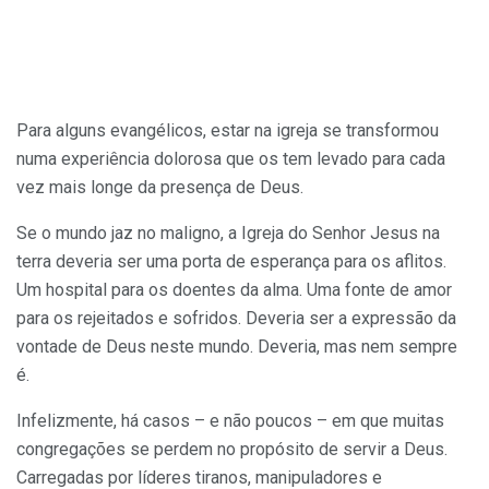
Para alguns evangélicos, estar na igreja se transformou
numa experiência dolorosa que os tem levado para cada
vez mais longe da presença de Deus.
Se o mundo jaz no maligno, a Igreja do Senhor Jesus na
terra deveria ser uma porta de esperança para os aflitos.
Um hospital para os doentes da alma. Uma fonte de amor
para os rejeitados e sofridos. Deveria ser a expressão da
vontade de Deus neste mundo. Deveria, mas nem sempre
é.
Infelizmente, há casos – e não poucos – em que muitas
congregações se perdem no propósito de servir a Deus.
Carregadas por líderes tiranos, manipuladores e