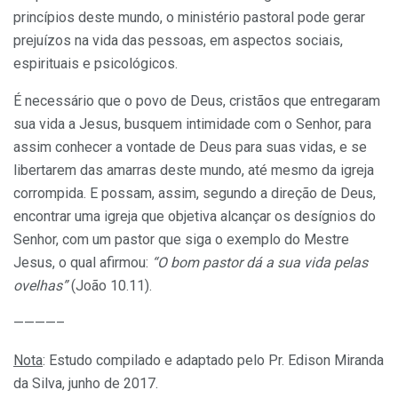
princípios deste mundo, o ministério pastoral pode gerar
prejuízos na vida das pessoas, em aspectos sociais,
espirituais e psicológicos.
É necessário que o povo de Deus, cristãos que entregaram
sua vida a Jesus, busquem intimidade com o Senhor, para
assim conhecer a vontade de Deus para suas vidas, e se
libertarem das amarras deste mundo, até mesmo da igreja
corrompida. E possam, assim, segundo a direção de Deus,
encontrar uma igreja que objetiva alcançar os desígnios do
Senhor, com um pastor que siga o exemplo do Mestre
Jesus, o qual afirmou:
“O bom pastor dá a sua vida pelas
ovelhas”
(João 10.11).
————–
Nota
: Estudo compilado e adaptado pelo Pr. Edison Miranda
da Silva, junho de 2017.