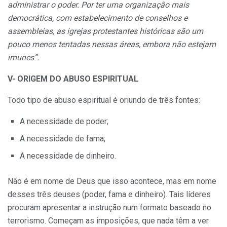
administrar o poder. Por ter uma organização mais
democrática, com estabelecimento de conselhos e
assembleias, as igrejas protestantes históricas são um
pouco menos tentadas nessas áreas, embora não estejam
imunes”.
V- ORIGEM DO ABUSO ESPIRITUAL
Todo tipo de abuso espiritual é oriundo de três fontes:
A necessidade de poder;
A necessidade de fama;
A necessidade de dinheiro.
Não é em nome de Deus que isso acontece, mas em nome
desses três deuses (poder, fama e dinheiro). Tais líderes
procuram apresentar a instrução num formato baseado no
terrorismo. Começam as imposições, que nada têm a ver