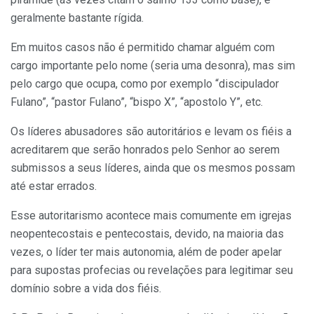
geralmente bastante rígida.
Em muitos casos não é permitido chamar alguém com
cargo importante pelo nome (seria uma desonra), mas sim
pelo cargo que ocupa, como por exemplo “discipulador
Fulano”, “pastor Fulano”, “bispo X”, “apostolo Y”, etc.
Os líderes abusadores são autoritários e levam os fiéis a
acreditarem que serão honrados pelo Senhor ao serem
submissos a seus líderes, ainda que os mesmos possam
até estar errados.
Esse autoritarismo acontece mais comumente em igrejas
neopentecostais e pentecostais, devido, na maioria das
vezes, o líder ter mais autonomia, além de poder apelar
para supostas profecias ou revelações para legitimar seu
domínio sobre a vida dos fiéis.