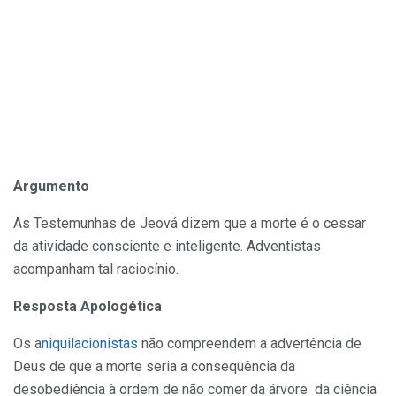
Argumento
As Testemunhas de Jeová dizem que a morte é o cessar
da atividade consciente e inteligente. Adventistas
acompanham tal raciocínio.
Resposta Apologética
Os a
niquilacionistas
não compreendem a advertência de
Deus de que a morte seria a consequência da
desobediência à ordem de não comer da árvore da ciência