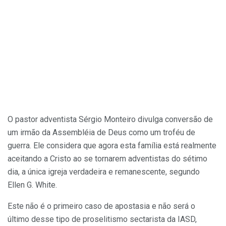
O pastor adventista Sérgio Monteiro divulga conversão de
um irmão da Assembléia de Deus como um troféu de
guerra. Ele considera que a
gora esta família está realmente
aceitando a Cristo ao se tornarem adventistas do sétimo
dia, a única igreja verdadeira e remanescente, segundo
Ellen G. White.
Este não é o primeiro caso de apostasia e não será o
último desse tipo de proselitismo sectarista da IASD,