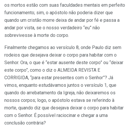
os mortos estão com suas faculdades mentais em perfeito
funcionamento; sim, o apóstolo não poderia dizer que
quando um cristão morre deixa de andar por fé e passa a
andar por vista, se o nosso verdadeiro “eu” não
sobrevivesse à morte do corpo.
Finalmente chegamos ao versículo 8, onde Paulo diz sem
rodeios que desejava deixar o corpo para habitar com o
Senhor. Ora, o que é “estar ausente deste corpo” ou “deixar
este corpo”, como o diz o ALMEIDA REVISTA E
CORRIGIDA, “para estar presentes com o Senhor”? Já
vimos, enquanto estudávamos juntos o versículo 1, que
quando do arrebatamento da Igreja, não deixaremos os
nossos corpos; logo, o apóstolo estava se referindo à
morte, quando diz que desejava deixar o corpo para habitar
com o Senhor. É possível raciocinar e chegar a uma
conclusão contrária?