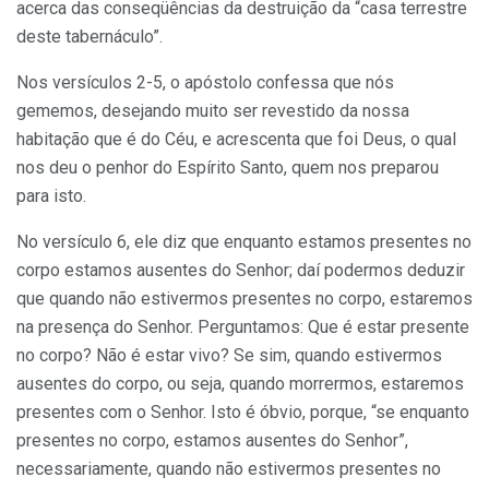
acerca das conseqüências da destruição da “casa terrestre
deste tabernáculo”.
Nos versículos 2-5, o apóstolo confessa que nós
gememos, desejando muito ser revestido da nossa
habitação que é do Céu, e acrescenta que foi Deus, o qual
nos deu o penhor do Espírito Santo, quem nos preparou
para isto.
No versículo 6, ele diz que enquanto estamos presentes no
corpo estamos ausentes do Senhor; daí podermos deduzir
que quando não estivermos presentes no corpo, estaremos
na presença do Senhor. Perguntamos: Que é estar presente
no corpo? Não é estar vivo? Se sim, quando estivermos
ausentes do corpo, ou seja, quando morrermos, estaremos
presentes com o Senhor. Isto é óbvio, porque, “se enquanto
presentes no corpo, estamos ausentes do Senhor”,
necessariamente, quando não estivermos presentes no