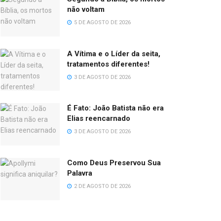
não voltam
5 DE AGOSTO DE 2026
A Vítima e o Líder da seita,
tratamentos diferentes!
3 DE AGOSTO DE 2026
É Fato: João Batista não era
Elias reencarnado
3 DE AGOSTO DE 2026
Como Deus Preservou Sua
Palavra
2 DE AGOSTO DE 2026