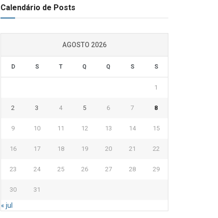
Calendário de Posts
AGOSTO 2026
D
S
T
Q
Q
S
S
1
2
3
4
5
6
7
8
9
10
11
12
13
14
15
16
17
18
19
20
21
22
23
24
25
26
27
28
29
30
31
« jul