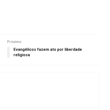
Próximo
Evangélicos fazem ato por liberdade
religiosa