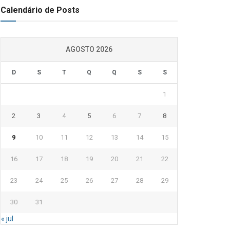
Calendário de Posts
AGOSTO 2026
D
S
T
Q
Q
S
S
1
2
3
4
5
6
7
8
9
10
11
12
13
14
15
16
17
18
19
20
21
22
23
24
25
26
27
28
29
30
31
« jul