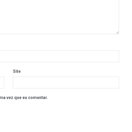
Site
ma vez que eu comentar.