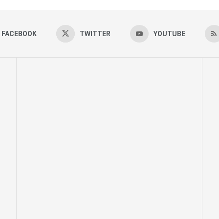
FACEBOOK
TWITTER
YOUTUBE