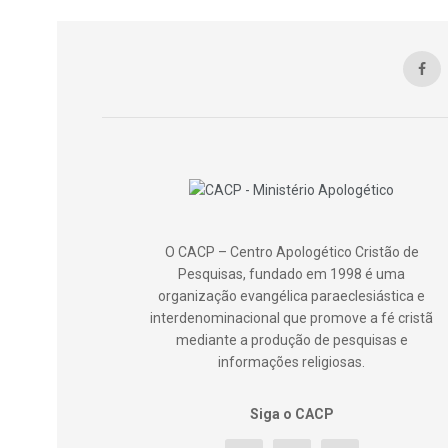
O CACP – Centro Apologético Cristão de
Pesquisas, fundado em 1998 é uma
organização evangélica paraeclesiástica e
interdenominacional que promove a fé cristã
mediante a produção de pesquisas e
informações religiosas.
Siga o CACP