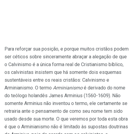
Para reforçar sua posição, e porque muitos cristãos podem
ser céticos sobre sinceramente abraçar a alegação de que
o Calvinismo é a única forma real de Cristianismo bíblico,
os calvinistas insistem que há somente dois esquemas
sustentáveis entre os reais cristãos: Calvinismo e
Arminianismo. O termo
Arminianismo
é derivado do nome
do teólogo holandês James Arminius (1560-1609). Não
somente Arminius não inventou o termo, ele certamente se
retrairia ante o pensamento de como seu nome tem sido
usado desde sua morte. O que veremos por toda esta obra
é que o Arminianismo não é limitado às supostas doutrinas