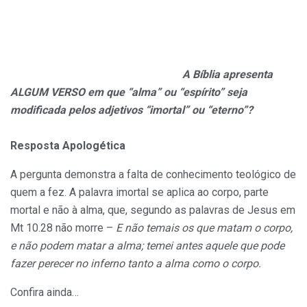
A Bíblia apresenta
ALGUM VERSO em que “alma” ou “espírito” seja
modificada pelos adjetivos “imortal” ou “eterno”?
Resposta Apologética
A pergunta demonstra a falta de conhecimento teológico de
quem a fez. A palavra imortal se aplica ao corpo, parte
mortal e não à alma, que, segundo as palavras de Jesus em
Mt 10.28 não morre –
E não temais os que matam o corpo,
e não podem matar a alma; temei antes aquele que pode
fazer perecer no inferno tanto a alma como o corpo.
Confira ainda…