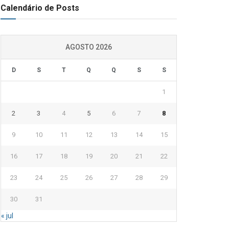
Calendário de Posts
AGOSTO 2026
D
S
T
Q
Q
S
S
1
2
3
4
5
6
7
8
9
10
11
12
13
14
15
16
17
18
19
20
21
22
23
24
25
26
27
28
29
30
31
« jul