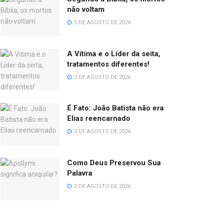
não voltam
5 DE AGOSTO DE 2026
A Vítima e o Líder da seita,
tratamentos diferentes!
3 DE AGOSTO DE 2026
É Fato: João Batista não era
Elias reencarnado
3 DE AGOSTO DE 2026
Como Deus Preservou Sua
Palavra
2 DE AGOSTO DE 2026