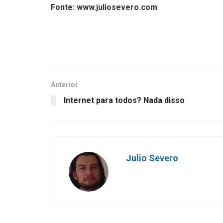
Fonte: www.juliosevero.com
Anterior
Internet para todos? Nada disso
Julio Severo