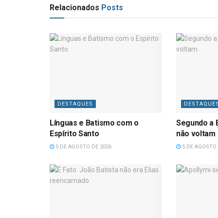
Relacionados
Posts
DESTAQUES
DESTAQUE
Línguas e Batismo com o
Segundo a B
Espírito Santo
não voltam
5 DE AGOSTO DE 2026
5 DE AGOSTO 