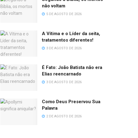
não voltam
5 DE AGOSTO DE 2026
A Vítima e o Líder da seita,
tratamentos diferentes!
3 DE AGOSTO DE 2026
É Fato: João Batista não era
Elias reencarnado
3 DE AGOSTO DE 2026
Como Deus Preservou Sua
Palavra
2 DE AGOSTO DE 2026