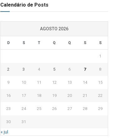
Calendário de Posts
AGOSTO 2026
D
S
T
Q
Q
S
S
1
2
3
4
5
6
7
8
9
10
11
12
13
14
15
16
17
18
19
20
21
22
23
24
25
26
27
28
29
30
31
« jul