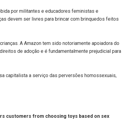
ida por militantes e educadores feministas e
as devem ser livres para brincar com brinquedos feitos
 crianças. A Amazon tem sido notoriamente apoiadora do
direitos de adoção e é fundamentalmente prejudicial para
a capitalista a serviço das perversões homossexuais,
rs customers from choosing toys based on sex