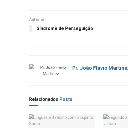
Anterior
Síndrome de Perseguição
Pr. João Flávio Martine
Relacionados
Posts