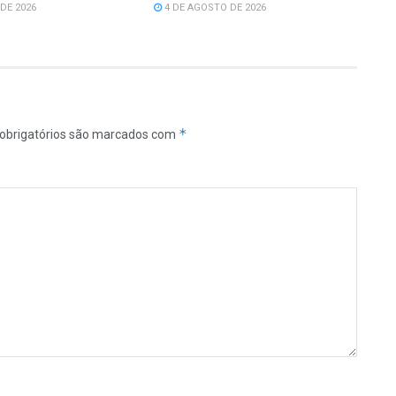
DE 2026
4 DE AGOSTO DE 2026
*
obrigatórios são marcados com