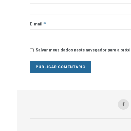
*
E-mail
Salvar meus dados neste navegador para a próxi