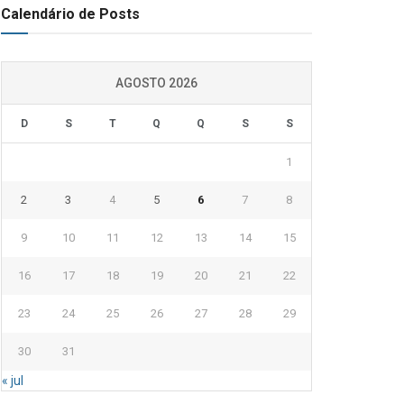
Calendário de Posts
AGOSTO 2026
D
S
T
Q
Q
S
S
1
2
3
4
5
6
7
8
9
10
11
12
13
14
15
16
17
18
19
20
21
22
23
24
25
26
27
28
29
30
31
« jul