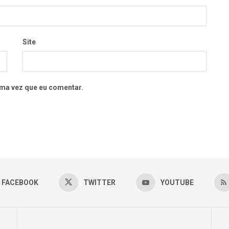
Site
ma vez que eu comentar.
FACEBOOK
TWITTER
YOUTUBE