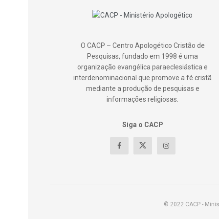
O CACP – Centro Apologético Cristão de
Pesquisas, fundado em 1998 é uma
organização evangélica paraeclesiástica e
interdenominacional que promove a fé cristã
mediante a produção de pesquisas e
informações religiosas.
Siga o CACP
© 2022 CACP - Minis