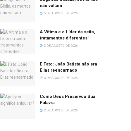
não voltam
5 DE AGOSTO DE 2026
A Vítima e o Líder da seita,
tratamentos diferentes!
3 DE AGOSTO DE 2026
É Fato: João Batista não era
Elias reencarnado
3 DE AGOSTO DE 2026
Como Deus Preservou Sua
Palavra
2 DE AGOSTO DE 2026