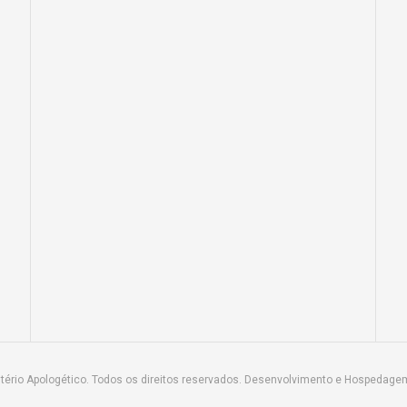
tério Apologético. Todos os direitos reservados. Desenvolvimento e Hospedage