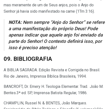
mas meramente de um de Seus anjos, pois o Anjo do
Senhor já havia sido manifestado na carne (1Tm 3:16).
NOTA:
Nem sempre “Anjo do Senhor” se refere
a uma manifestação do próprio Deus! Pode
apenas indicar que aquele anjo foi enviado da
parte do Senhor! O contexto definirá isso, por
isso é preciso atenção!
09. BIBLIOGRAFIA
A BíBLIA SAGRADA. Edição Revista e Corrigida no Brasil.
Rio de Janeiro, Imprensa Bíblica Brasileira, 1994.
BANCROFT, Dr. Emery H. Teologia Elementar. Trad. João M.
Bentes.3ª ed. SP, Imprensa Batista Regular, 1986.
CHAMPLIN, Russel N. & BENTES, João Marques.