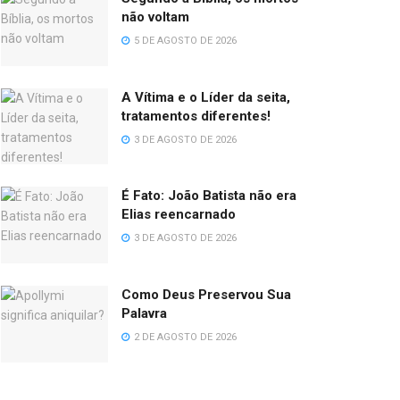
não voltam
5 DE AGOSTO DE 2026
A Vítima e o Líder da seita,
tratamentos diferentes!
3 DE AGOSTO DE 2026
É Fato: João Batista não era
Elias reencarnado
3 DE AGOSTO DE 2026
Como Deus Preservou Sua
Palavra
2 DE AGOSTO DE 2026