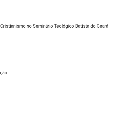
o Cristianismo no Seminário Teológico Batista do Ceará
ação