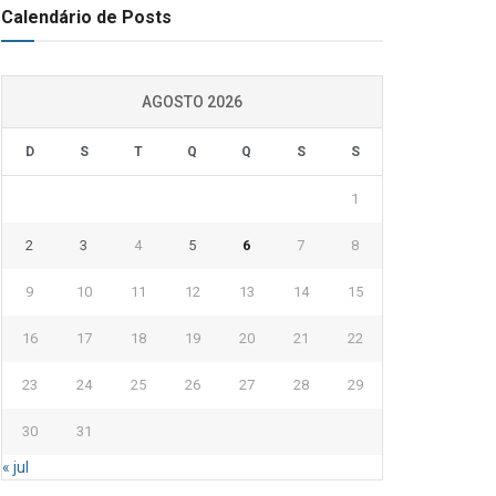
Calendário de Posts
AGOSTO 2026
D
S
T
Q
Q
S
S
1
2
3
4
5
6
7
8
9
10
11
12
13
14
15
16
17
18
19
20
21
22
23
24
25
26
27
28
29
30
31
« jul