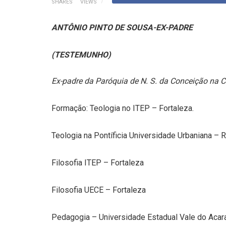
SHARES
VIEWS
ANTÔNIO PINTO DE SOUSA-EX-PADRE
(TESTEMUNHO)
Ex-padre da Paróquia de N. S. da Conceição na C
Formação: Teologia no ITEP – Fortaleza.
Teologia na Pontíficia Universidade Urbaniana –
Filosofia ITEP – Fortaleza
Filosofia UECE – Fortaleza
Pedagogia – Universidade Estadual Vale do Acar