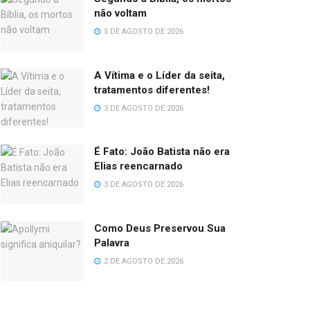
não voltam
5 DE AGOSTO DE 2026
A Vítima e o Líder da seita,
tratamentos diferentes!
3 DE AGOSTO DE 2026
É Fato: João Batista não era
Elias reencarnado
3 DE AGOSTO DE 2026
Como Deus Preservou Sua
Palavra
2 DE AGOSTO DE 2026