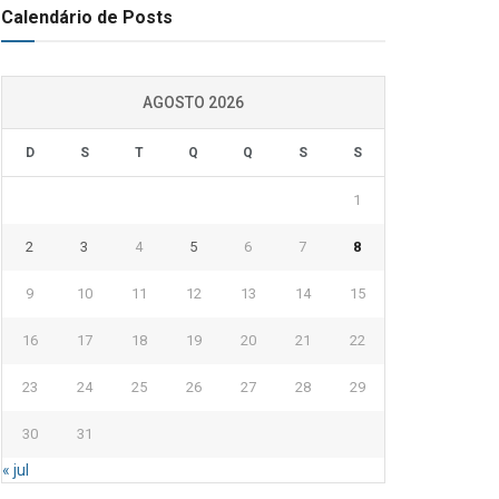
Calendário de Posts
AGOSTO 2026
D
S
T
Q
Q
S
S
1
2
3
4
5
6
7
8
9
10
11
12
13
14
15
16
17
18
19
20
21
22
23
24
25
26
27
28
29
30
31
« jul