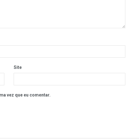
Site
ma vez que eu comentar.