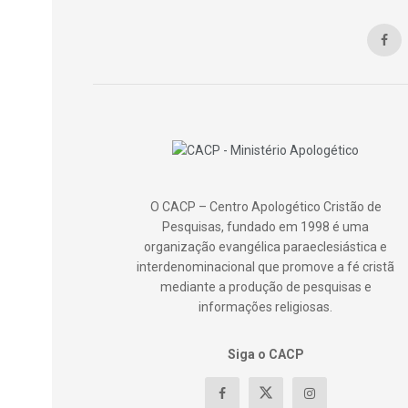
O CACP – Centro Apologético Cristão de
Pesquisas, fundado em 1998 é uma
organização evangélica paraeclesiástica e
interdenominacional que promove a fé cristã
mediante a produção de pesquisas e
informações religiosas.
Siga o CACP