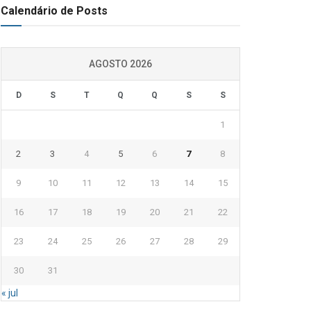
Calendário de Posts
AGOSTO 2026
D
S
T
Q
Q
S
S
1
2
3
4
5
6
7
8
9
10
11
12
13
14
15
16
17
18
19
20
21
22
23
24
25
26
27
28
29
30
31
« jul