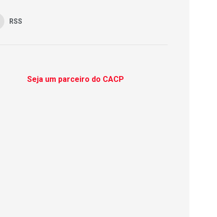
RSS
Seja um parceiro do CACP