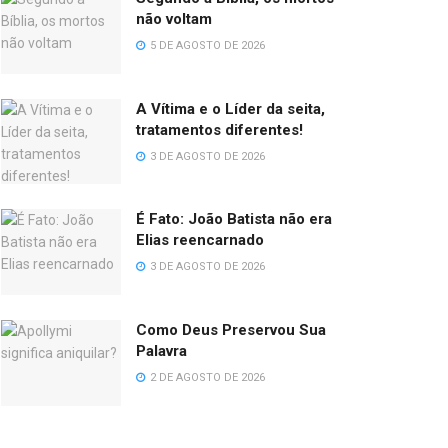
não voltam
5 DE AGOSTO DE 2026
A Vítima e o Líder da seita,
tratamentos diferentes!
3 DE AGOSTO DE 2026
É Fato: João Batista não era
Elias reencarnado
3 DE AGOSTO DE 2026
Como Deus Preservou Sua
Palavra
2 DE AGOSTO DE 2026