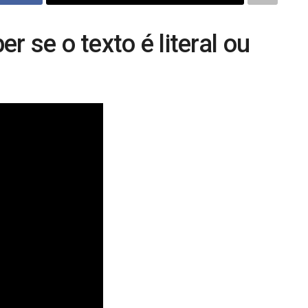
r se o texto é literal ou