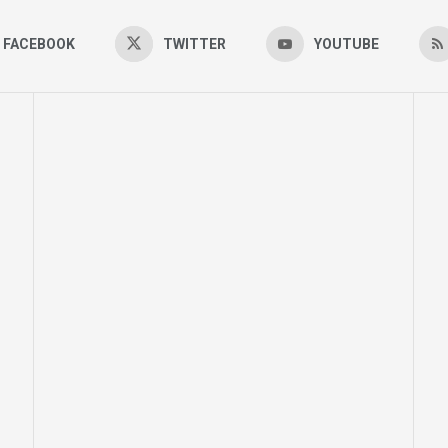
FACEBOOK
TWITTER
YOUTUBE