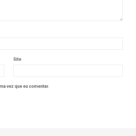
Site
ma vez que eu comentar.