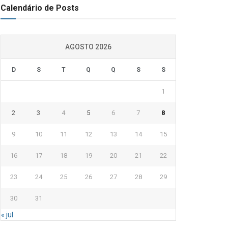
Calendário de Posts
AGOSTO 2026
D
S
T
Q
Q
S
S
1
2
3
4
5
6
7
8
9
10
11
12
13
14
15
16
17
18
19
20
21
22
23
24
25
26
27
28
29
30
31
« jul