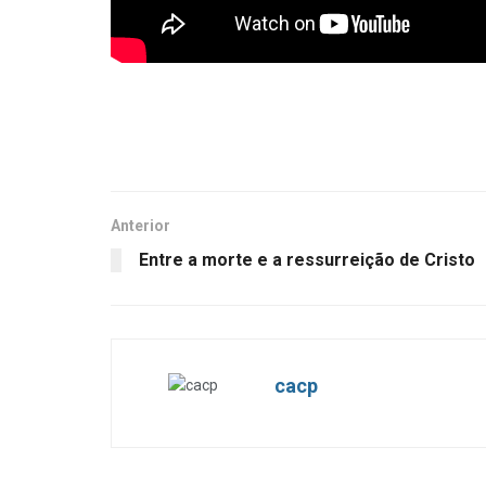
Anterior
Entre a morte e a ressurreição de Cristo
cacp