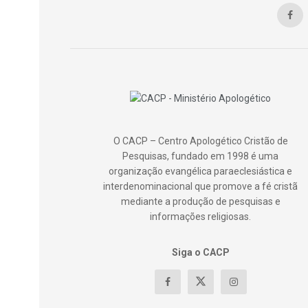
O CACP – Centro Apologético Cristão de
Pesquisas, fundado em 1998 é uma
organização evangélica paraeclesiástica e
interdenominacional que promove a fé cristã
mediante a produção de pesquisas e
informações religiosas.
Siga o CACP