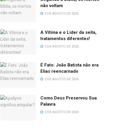
não voltam
5 DE AGOSTO DE 2026
A Vítima e o Líder da seita,
tratamentos diferentes!
3 DE AGOSTO DE 2026
É Fato: João Batista não era
Elias reencarnado
3 DE AGOSTO DE 2026
Como Deus Preservou Sua
Palavra
2 DE AGOSTO DE 2026