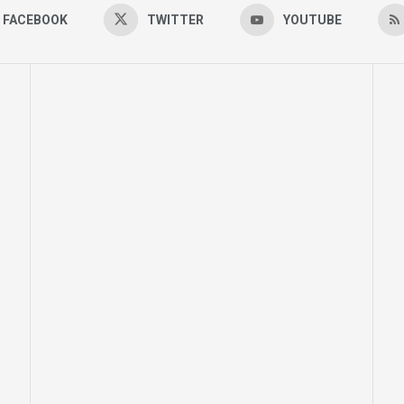
FACEBOOK
TWITTER
YOUTUBE