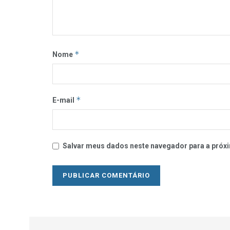
*
Nome
*
E-mail
Salvar meus dados neste navegador para a próxi