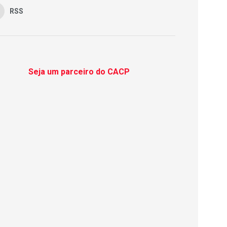
RSS
Seja um parceiro do CACP